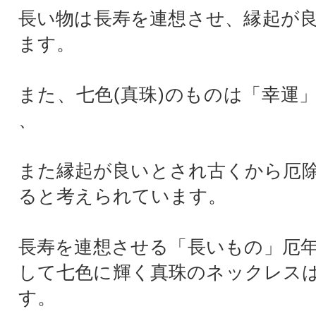
長い物は長寿を連想させ、縁起が
ます。
また、七色(真珠)のものは「幸運
、
また縁起が良いとされ古くから厄
ると考えられています。
長寿を連想させる「長いもの」厄
して七色に輝く真珠のネックレス
す。