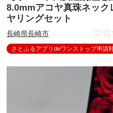
8.0mmアコヤ真珠ネッ
ヤリングセット
長崎県長崎市
さとふるアプリdeワンストップ申請