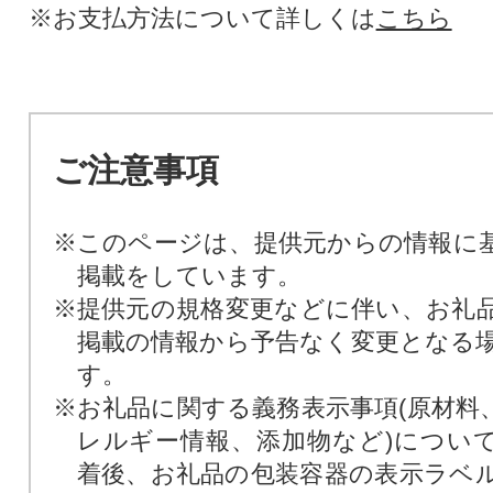
※お支払方法について詳しくは
こちら
ご注意事項
※このページは、提供元からの情報に
掲載をしています。
※提供元の規格変更などに伴い、お礼
掲載の情報から予告なく変更となる
す。
※お礼品に関する義務表示事項(原材料
レルギー情報、添加物など)につい
着後、お礼品の包装容器の表示ラベ