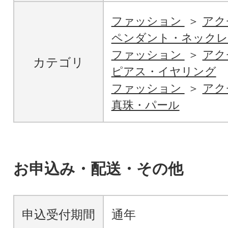
ファッション
アク
ペンダント・ネックレ
ファッション
アク
カテゴリ
ピアス・イヤリング
ファッション
アク
真珠・パール
お申込み・配送・その他
申込受付期間
通年