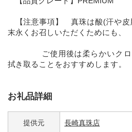
【品質グレード】PREMIUM
【注意事項】 真珠は酸(汗や皮
末永くお召しいただくためにも、
ご使用後は柔らかいクロス
拭き取ることをおすすめします。
お礼品詳細
提供元
長崎真珠店