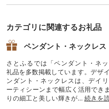
カテゴリに関連するお礼品
ペンダント・ネックレス
さとふるでは「ペンダント・ネッ
礼品を多数掲載しています。デザ
ンダント・ネックレスは、デイリ
ーティシーンまで幅広く活用でき
りの細工と美しい輝きが...
続きを