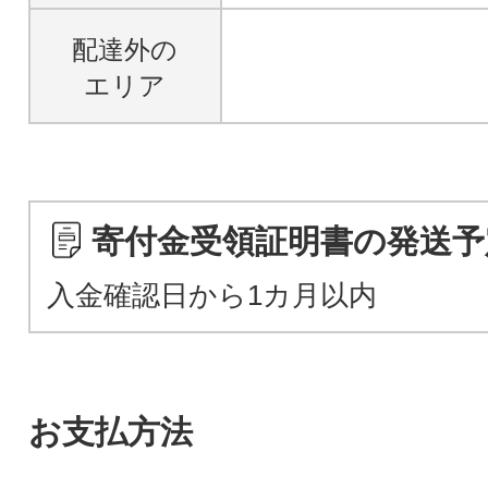
配達外の
エリア
寄付金受領証明書の発送予
入金確認日から1カ月以内
お支払方法