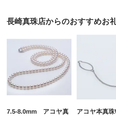
長崎真珠店からのおすすめお
7.5-8.0mm アコヤ真
アコヤ本真珠W