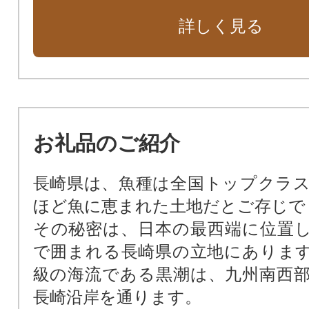
くり”
詳しく見る
お礼品のご紹介
長崎県は、魚種は全国トップクラ
ほど魚に恵まれた土地だとご存じで
その秘密は、日本の最西端に位置
で囲まれる長崎県の立地にありま
級の海流である黒潮は、九州南西
長崎沿岸を通ります。