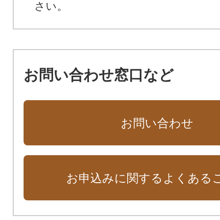
さい。
お問い合わせ窓口など
お問い合わせ
お申込みに関するよくある