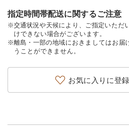
指定時間帯配送に関するご注意
※交通状況や天候により、ご指定いただ
けできない場合がございます。
※離島・一部の地域におきましてはお届
うことができません。
お気に入りに登