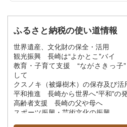
ふるさと納税の使い道情報
世界遺産、文化財の保全・活用
観光振興 長崎は“よかとこ”バイ
教育・子育て支援 “ながさきっ子”
して
クスノキ（被爆樹木）の保存及び活
平和推進 長崎から世界へ“平和”の
高齢者支援 長崎の父や母へ
スポーツ振興・芸術文化の振興
市長おまかせ おまかせください“