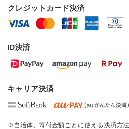
クレジットカード決済
ID決済
キャリア決済
※自治体、寄付金額ごとに使える決済方