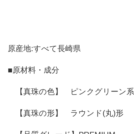
原産地:すべて長崎県
■原材料・成分
【真珠の色】 ピンクグリーン
【真珠の形】 ラウンド(丸)形