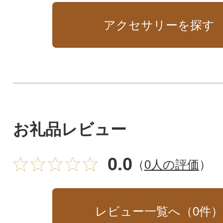
アクセサリーを探す
お礼品レビュー
0.0
（
0人の評価
）
レビュー一覧へ（
0
件