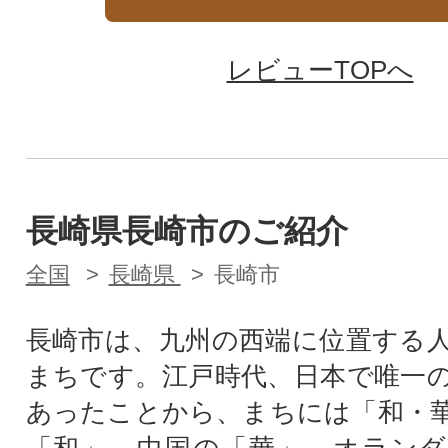
レビューTOPへ
長崎県長崎市のご紹介
全国
長崎県
長崎市
長崎市は、九州の西端に位置する人
まちです。江戸時代、日本で唯一
あったことから、まちには「和・