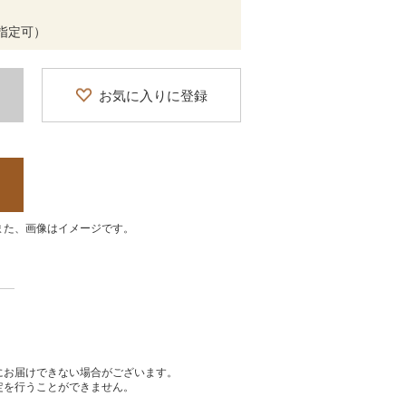
間帯指定可）
お気に入りに登録
また、画像はイメージです。
にお届けできない場合がございます。
定を行うことができません。