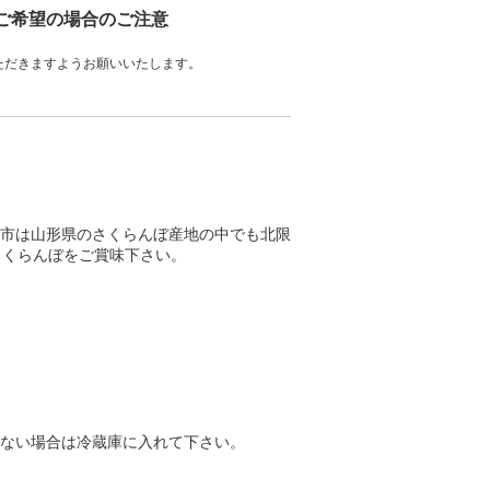
をご希望の場合のご注意
ただきますようお願いいたします。
市は山形県のさくらんぼ産地の中でも北限
さくらんぼをご賞味下さい。
ない場合は冷蔵庫に入れて下さい。