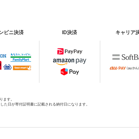
ンビニ決済
ID決済
キャリア
ります。
、入金した日が寄付証明書に記載される納付日になります。