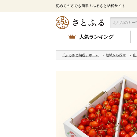
初めての方でも簡単！ふるさと納税サイト
人気ランキング
「ふるさと納税」ホーム
地域から探す
山