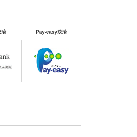
決済
Pay-easy決済