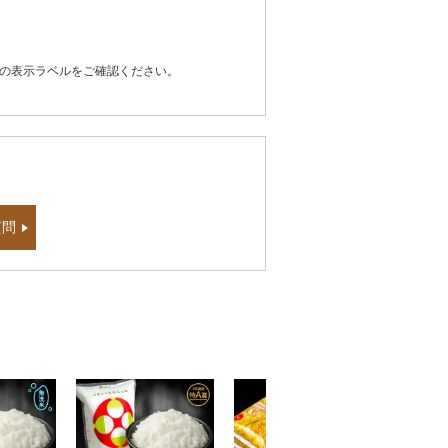
器の表示ラベルをご確認ください。
質問