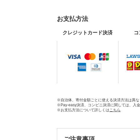
お支払方法
クレジットカード決済
コ
※自治体、寄付金額ごとに使える決済方法は異な
※Pay-easy決済、コンビニ決済に関しては
※お支払方法について詳しくは
こちら
ご注意事項