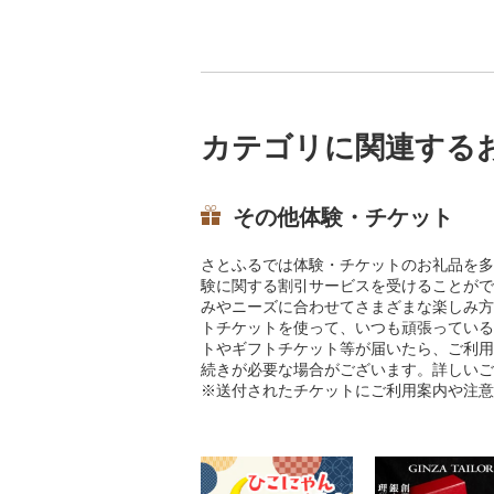
カテゴリに関連する
その他体験・チケット
さとふるでは体験・チケットのお礼品を多
験に関する割引サービスを受けることがで
みやニーズに合わせてさまざまな楽しみ方
トチケットを使って、いつも頑張っている
トやギフトチケット等が届いたら、ご利用
続きが必要な場合がございます。詳しいご
※送付されたチケットにご利用案内や注意