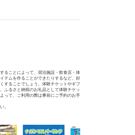
です。
することによって、宿泊施設・飲食店・体
イテムを作ることができたりするなど、好
くすることでしょう。体験チケットやギフ
。ふるさと納税のお礼品として体験チケッ
よって、ご利用の際は事前にご予約のお手
い。