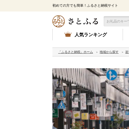
初めての方でも簡単！ふるさと納税サイト
人気ランキング
「ふるさと納税」ホーム
地域から探す
岩