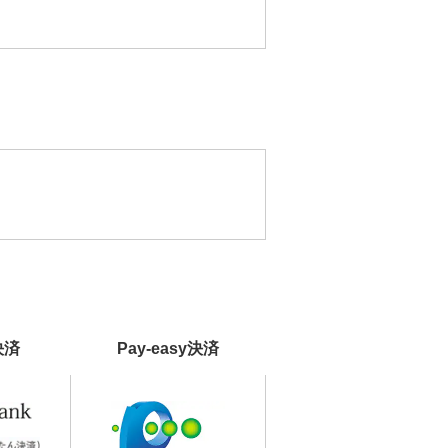
決済
Pay-easy決済