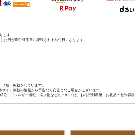
ります。
、入金した日が寄付証明書に記載される納付日になります。
、作成・掲載をしています。
本サイト掲載の情報から予告なく変更となる場合がございます。
養成分、アレルギー情報、添加物など)については、お礼品到着後、お礼品の包装容