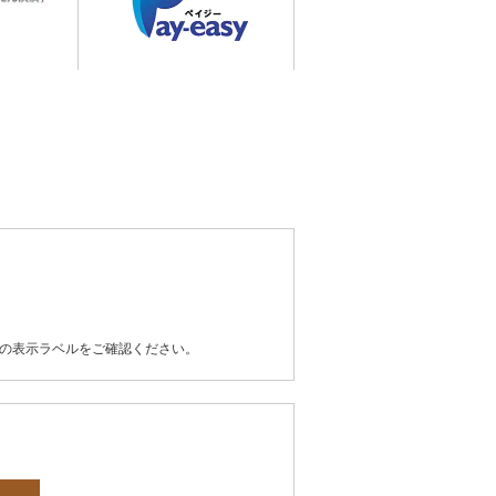
器の表示ラベルをご確認ください。