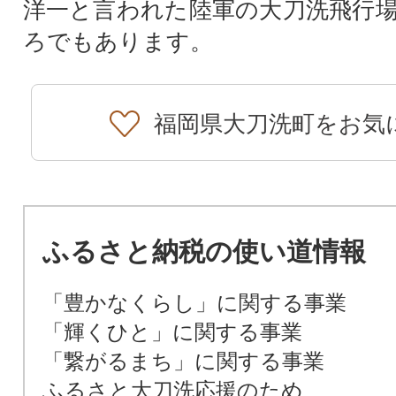
洋一と言われた陸軍の大刀洗飛行
ろでもあります。
福岡県大刀洗町をお気
ふるさと納税の使い道情報
「豊かなくらし」に関する事業
「輝くひと」に関する事業
「繋がるまち」に関する事業
ふるさと大刀洗応援のため