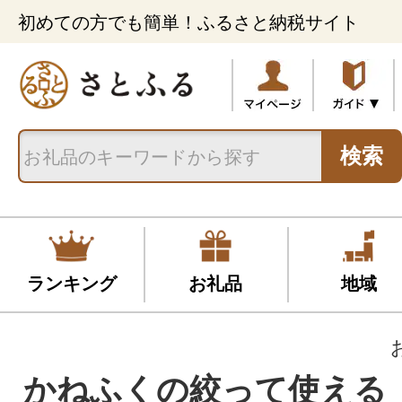
初めての方でも簡単！ふるさと納税サイト
検索
ランキング
お礼品
地域
かねふくの絞って使える