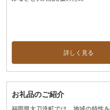
詳しく見る
お礼品のご紹介
福岡県大刀洗町では、地域の特性