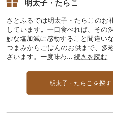
明太子・たらこ
さとふるでは明太子・たらこのお
しています。一口食べれば、その
妙な塩加減に感動すること間違い
つまみからごはんのお供まで、多
ざいます。一度味わ...
続きを読む
明太子・たらこを探す