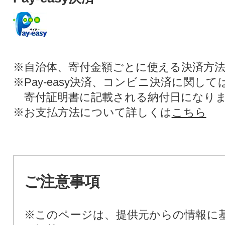
※自治体、寄付金額ごとに使える決済方
※Pay-easy決済、コンビニ決済に関し
寄付証明書に記載される納付日になり
※お支払方法について詳しくは
こちら
ご注意事項
※このページは、提供元からの情報に