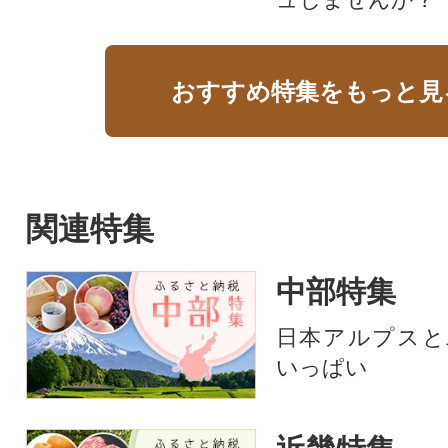
おすすめ特集をもっと見
関連特集
中部特集
日本アルプスと
いっぱい