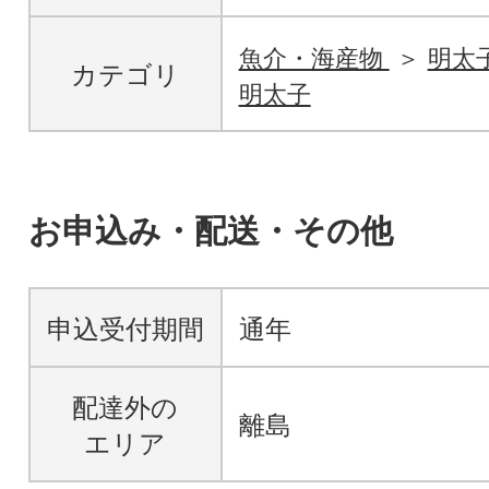
魚介・海産物
明太
カテゴリ
明太子
お申込み・配送・その他
申込受付期間
通年
配達外の
離島
エリア