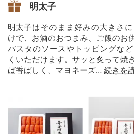
明太子
明太子はそのまま好みの大きさに
けで、お酒のおつまみ、ご飯のお
パスタのソースやトッピングなど
くいただけます。サッと炙って焼
ば香ばしく、マヨネーズ...
続きを