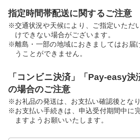
指定時間帯配送に関するご注意
※交通状況や天候により、ご指定いただ
けできない場合がございます。
※離島・一部の地域におきましてはお届
うことができません。
「コンビニ決済」「Pay-easy
の場合のご注意
※お礼品の発送は、お支払い確認後とな
※お支払い手続きは、申込受付期間中に
ますようお願いいたします。