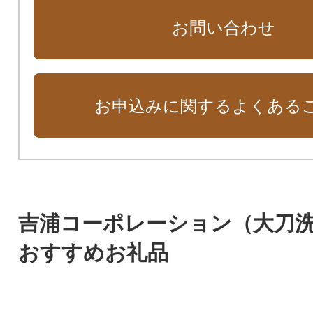
お問い合わせ
お申込みに関するよくある
吉浦コーポレーション（大刀
おすすめお礼品