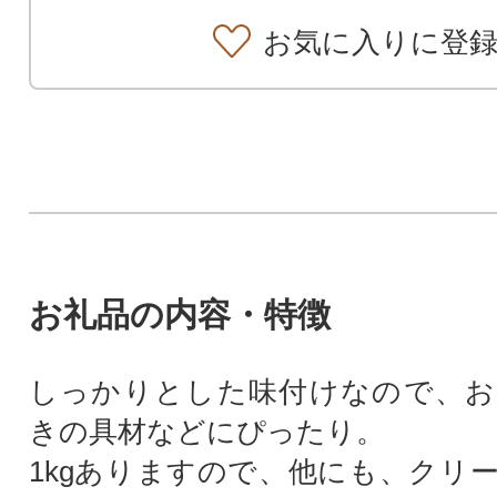
お気に入りに登
お礼品の内容・特徴
しっかりとした味付けなので、お
きの具材などにぴったり。
1kgありますので、他にも、クリ