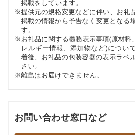
掲載をしています。
※提供元の規格変更などに伴い、お礼
掲載の情報から予告なく変更となる
す。
※お礼品に関する義務表示事項(原材料
レルギー情報、添加物など)につい
着後、お礼品の包装容器の表示ラベ
さい。
※離島はお届けできません。
お問い合わせ窓口など