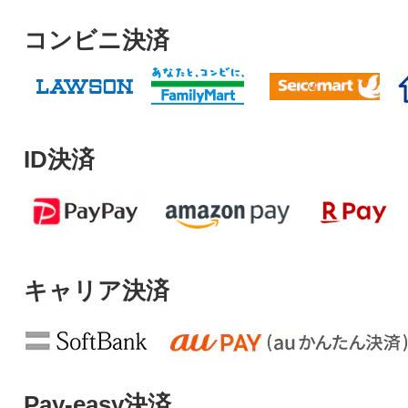
コンビニ決済
ID決済
キャリア決済
Pay-easy決済