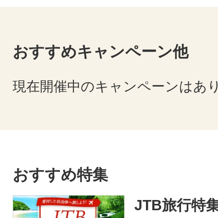
おすすめキャンペーン他
現在開催中のキャンペーンはあ
おすすめ特集
JTB旅行特