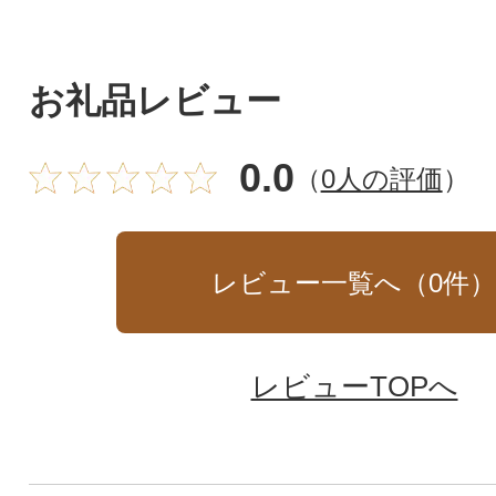
お礼品レビュー
0.0
（
0人の評価
）
レビュー一覧へ（
0
件
レビューTOPへ