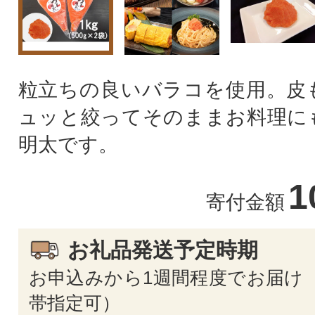
粒立ちの良いバラコを使用。皮
ュッと絞ってそのままお料理に
明太です。
1
寄付金額
お礼品発送予定時期
お申込みから1週間程度でお届け 
帯指定可）