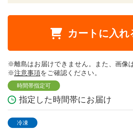
カートに入れ
※離島はお届けできません。また、画像
※
注意事項
をご確認ください。
時間帯指定可
指定した時間帯にお届け
冷凍