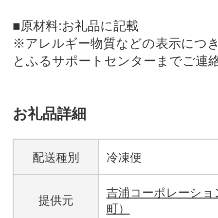
■原材料:お礼品に記載
※アレルギー物質などの表示につ
とふるサポートセンターまでご連
お礼品詳細
配送種別
冷凍便
吉浦コーポレーショ
提供元
町）