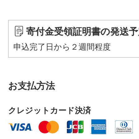
寄付金受領証明書の発送予
申込完了日から２週間程度
お支払方法
クレジットカード決済