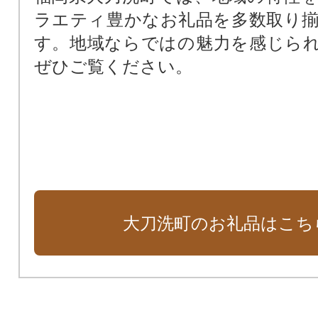
ラエティ豊かなお礼品を多数取り
す。地域ならではの魅力を感じら
ぜひご覧ください。
大刀洗町のお礼品はこち