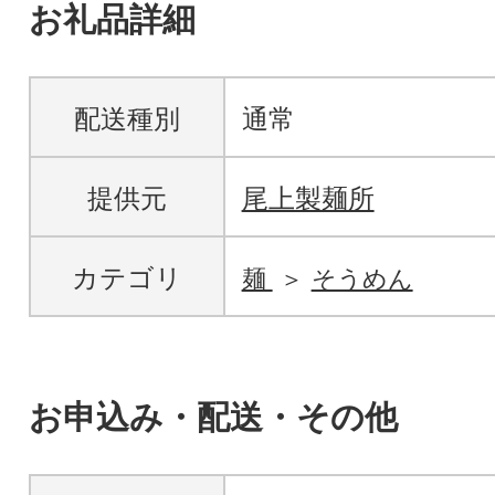
お礼品詳細
配送種別
通常
提供元
尾上製麺所
カテゴリ
麺
そうめん
お申込み・配送・その他