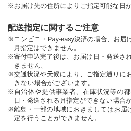
※お届け先の住所によりご指定可能な日
配送指定に関するご注意
※コンビニ・Pay-easy決済の場合、お
月指定はできません。
※寄付申込完了後は、お届け日・発送さ
きません。
※交通状況や天候により、ご指定通りに
きない場合がございます。
※自治体や提供事業者、在庫状況等の
日・発送される月指定ができない場合
※離島・一部の地域におきましてはお届
定を行うことができません。