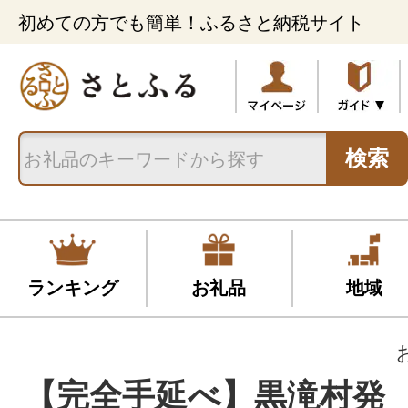
初めての方でも簡単！ふるさと納税サイト
検索
ランキング
お礼品
地域
【完全手延べ】黒滝村発