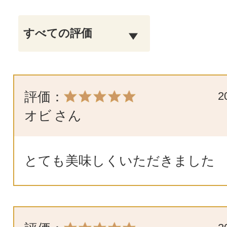
評価：
2
オビ
さん
とても美味しくいただきました