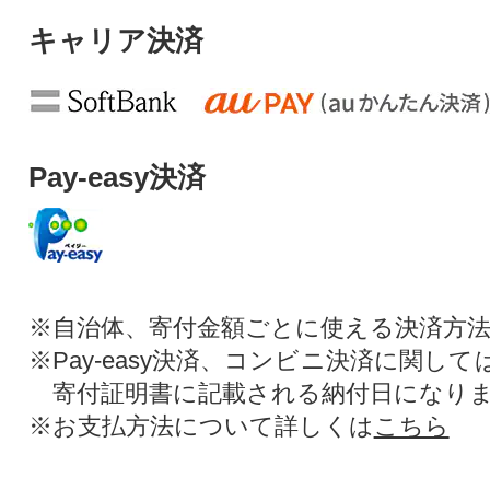
キャリア決済
Pay-easy決済
※自治体、寄付金額ごとに使える決済方
※Pay-easy決済、コンビニ決済に関し
寄付証明書に記載される納付日になり
※お支払方法について詳しくは
こちら