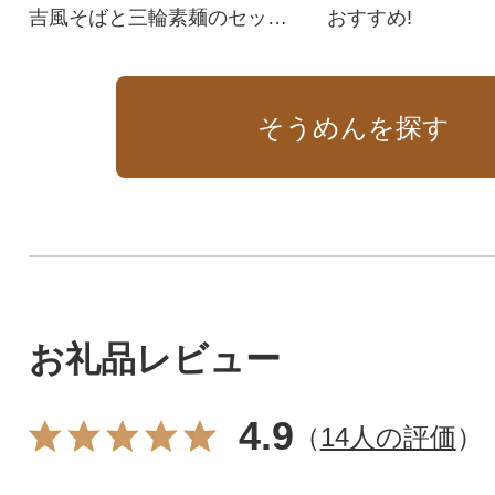
吉風そばと三輪素麺のセット
おすすめ!
です。
そうめんを探す
お礼品レビュー
4.9
（
14人の評価
）