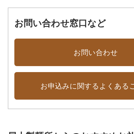
お問い合わせ窓口など
お問い合わせ
お申込みに関するよくある