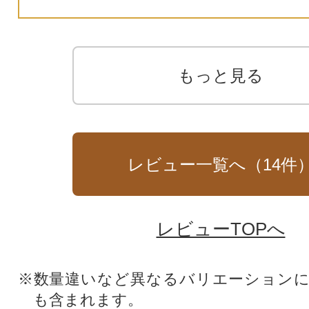
もっと見る
レビュー一覧へ（
14
件
レビューTOPへ
※数量違いなど異なるバリエーション
も含まれます。