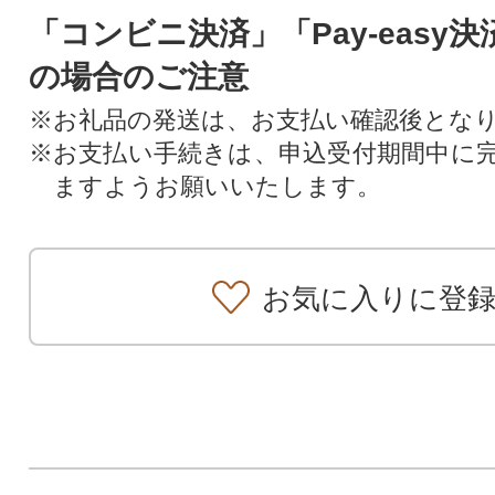
「コンビニ決済」「Pay-easy
の場合のご注意
※お礼品の発送は、お支払い確認後とな
※お支払い手続きは、申込受付期間中に
ますようお願いいたします。
お気に入りに登