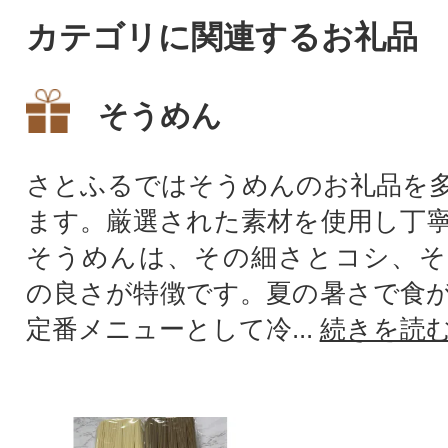
カテゴリに関連するお礼品
そうめん
さとふるではそうめんのお礼品を
ます。厳選された素材を使用し丁
そうめんは、その細さとコシ、そ
の良さが特徴です。夏の暑さで食
定番メニューとして冷...
続きを読