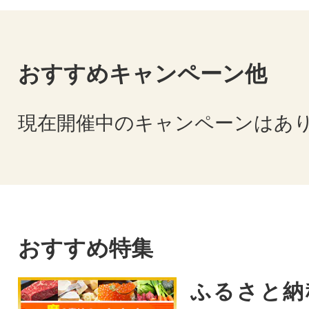
おすすめキャンペーン他
現在開催中のキャンペーンはあ
おすすめ特集
ふるさと納