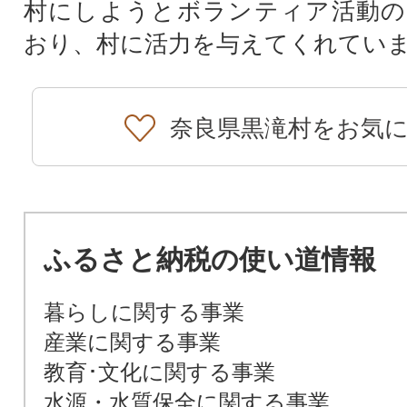
村にしようとボランティア活動の
おり、村に活力を与えてくれてい
奈良県黒滝村をお気
ふるさと納税の使い道情報
暮らしに関する事業
産業に関する事業
教育･文化に関する事業
水源・水質保全に関する事業