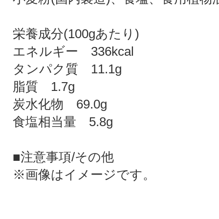
栄養成分(100gあたり)
エネルギー 336kcal
タンパク質 11.1g
脂質 1.7g
炭水化物 69.0g
食塩相当量 5.8g
■注意事項/その他
※画像はイメージです。