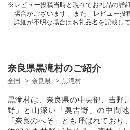
※レビュー投稿当時と現在でお礼品の詳
場合がございます。また、レビュー投
詳細が不明な場合はお礼品名を記載し
奈良県黒滝村のご紹介
全国
奈良県
黒滝村
黒滝村は、奈良県の中央部、吉野
野」と山深い「奥吉野」の中間地
「奈良のへそ」とも呼ばれており