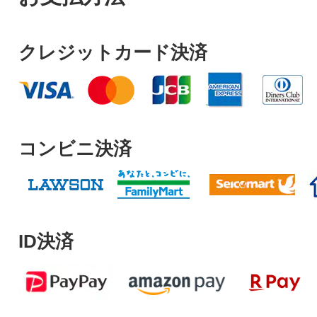
クレジットカード決済
コンビニ決済
ID決済