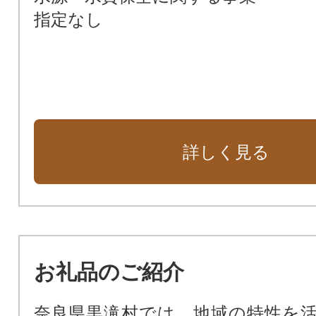
指定なし
詳しく見る
お礼品のご紹介
奈良県黒滝村では、地域の特性を