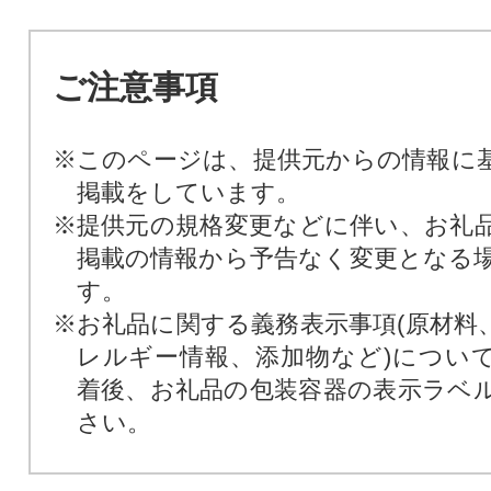
ご注意事項
※このページは、提供元からの情報に
掲載をしています。
※提供元の規格変更などに伴い、お礼
掲載の情報から予告なく変更となる
す。
※お礼品に関する義務表示事項(原材料
レルギー情報、添加物など)につい
着後、お礼品の包装容器の表示ラベ
さい。