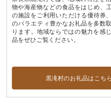
物や海産物などの食品をはじめ、
の施設をご利用いただける優待券
のバラエティ豊かなお礼品を多数
ります。地域ならではの魅力を感
品をぜひご覧ください。
黒滝村のお礼品はこち