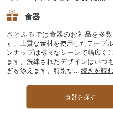
食器
さとふるでは食器のお礼品を多数
す。上質な素材を使用したテーブ
ンナップは様々なシーンで幅広く
ます。洗練されたデザインはいつ
ぎを添えます。特別な...
続きを読
食器を探す