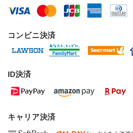
コンビニ決済
ID決済
キャリア決済