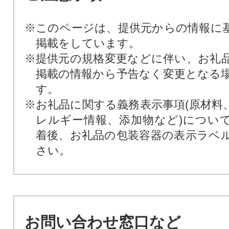
※このページは、提供元からの情報に
掲載をしています。
※提供元の規格変更などに伴い、お礼
掲載の情報から予告なく変更となる
す。
※お礼品に関する義務表示事項(原材料
レルギー情報、添加物など)につい
着後、お礼品の包装容器の表示ラベ
さい。
お問い合わせ窓口など