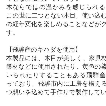
木ならではの温かみを感じられる
この世に二つとない木目、使い込
の経年変化を楽しめることなどが
す。
【飛騨産のキハダを使用】
本製品には、木目が美しく、家具
築材などに使用されたり、黄色の
いられたりすることもある飛騨産
っており、飛騨市内に工房を構え
つ想いを込めて手作りで製作して