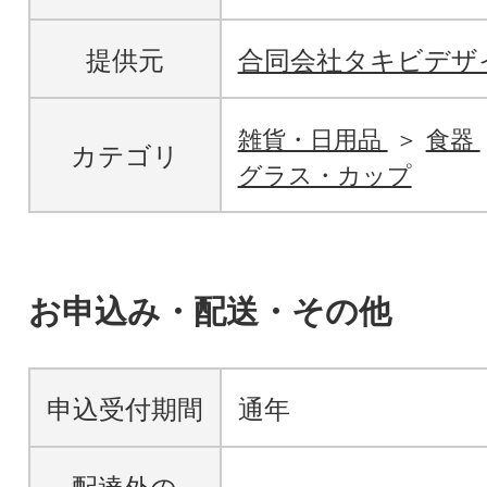
提供元
合同会社タキビデザ
雑貨・日用品
食器
カテゴリ
グラス・カップ
お申込み・配送・その他
申込受付期間
通年