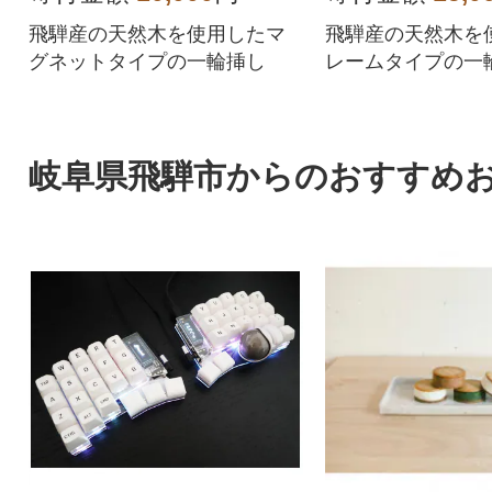
飛騨産の天然木を使用したマ
飛騨産の天然木を
グネットタイプの一輪挿し
レームタイプの一
岐阜県飛騨市からのおすすめ