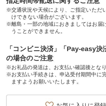
指定時間帯配送に関するご注意
※交通状況や天候により、ご指定いただ
けできない場合がございます。
※離島・一部の地域におきましてはお届
うことができません。
「コンビニ決済」「Pay-easy
の場合のご注意
※お礼品の発送は、お支払い確認後とな
※お支払い手続きは、申込受付期間中に
ますようお願いいたします。
お気に入りに登