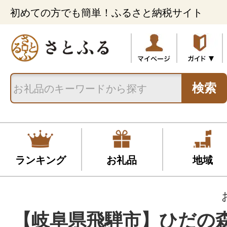
初めての方でも簡単！ふるさと納税サイト
検索
ランキング
お礼品
地域
【岐阜県飛騨市】ひだの森