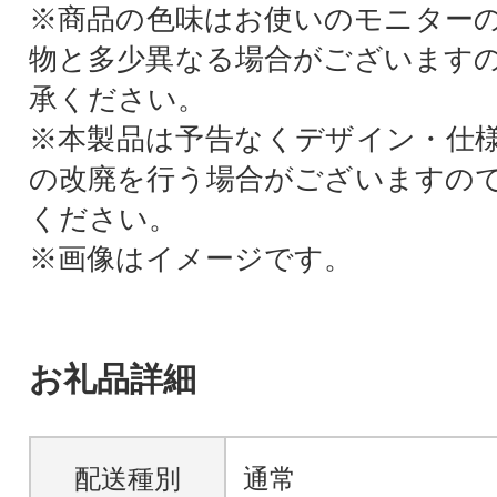
※商品の色味はお使いのモニター
物と多少異なる場合がございます
承ください。
※本製品は予告なくデザイン・仕
の改廃を行う場合がございますの
ください。
※画像はイメージです。
お礼品詳細
配送種別
通常