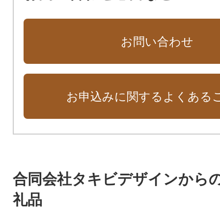
お問い合わせ
お申込みに関するよくある
合同会社タキビデザインから
礼品