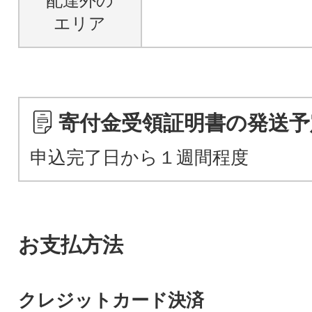
配達外の
エリア
寄付金受領証明書の発送予
申込完了日から１週間程度
お支払方法
クレジットカード決済