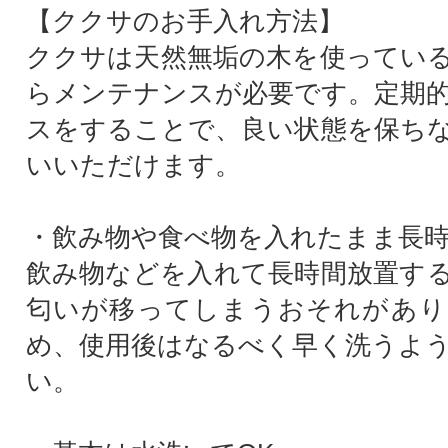
【ククサのお手入れ方法】
ククサは天然無垢の木を使ってい
らメンテナンスが必要です。定期
スをすることで、良い状態を保ち
いいただけます。
・飲み物や食べ物を入れたまま長
飲み物などを入れて長時間放置す
匂いが移ってしまうおそれがあり
め、使用後はなるべく早く洗うよ
い。