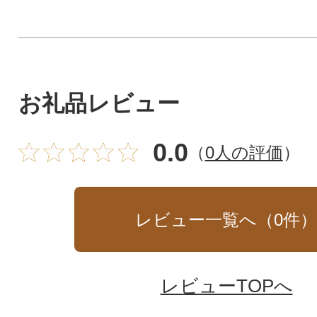
お礼品レビュー
0.0
（
0人の評価
）
レビュー一覧へ（
0
件
レビューTOPへ