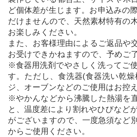
ど個体差が生じます。お申込みの
だけませんので、天然素材特有の
お楽しみください。
また、お客様理由によるご返品や
お受けできかねますので、予めご
※食器用洗剤でやさしく洗ってご
す。ただし、食洗器(食器洗い乾燥
ジ、オーブンなどのご使用はお控
※やかんなどから沸騰した熱湯を
と、温度差により割れやひびなど
がございますので、一度急須など
からご使用ください。