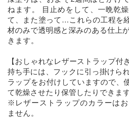
ねます。 目止めをして、一晩乾
て、また塗って…これらの工程を
材のみで透明感と深みのある仕上
きます。
【おしゃれなレザーストラップ付
持ち手には、フックに引っ掛けら
ラップをお付けしていますので、
て乾燥させたり保管したりできま
※レザーストラップのカラーはお
ません。