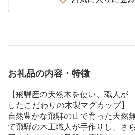
お礼品の内容・特徴
【飛騨産の天然木を使い、職人が
したこだわりの木製マグカップ】
自然豊かな飛騨の山で育った天然
て飛騨の木工職人が手作りし、さ