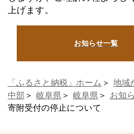
上げます。
お知らせ一覧
「ふるさと納税」ホーム
地域
中部
岐阜県
岐阜県
お知
寄附受付の停止について