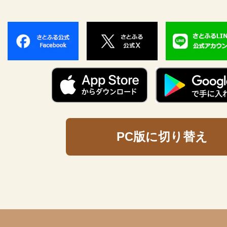
PC版に切り替え