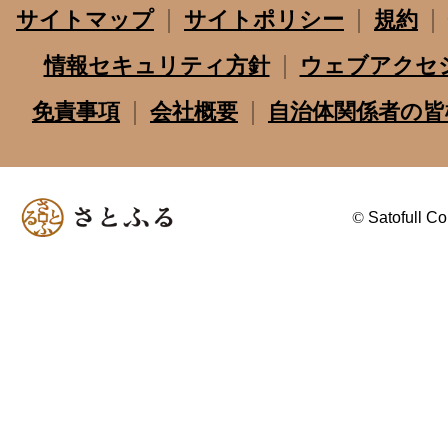
サイトマップ
サイトポリシー
規約
情報セキュリティ方針
ウェブアクセ
免責事項
会社概要
自治体関係者の皆
©
Satofull Co.