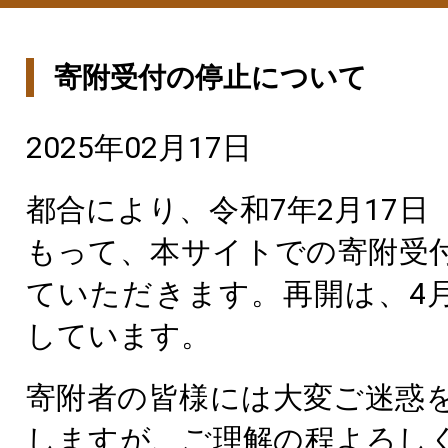
寄附受付の停止について
2025年02月17日
都合により、令和7年2月17日
もって、本サイトでの寄附受
ていただきます。再開は、4
しています。
寄附者の皆様には大変ご迷惑
しますが、ご理解の程よろし