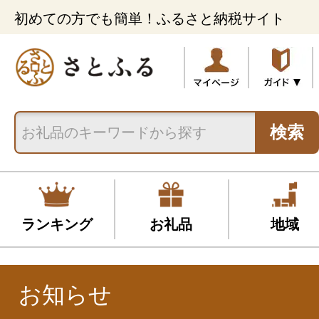
初めての方でも簡単！ふるさと納税サイト
検索
ランキング
お礼品
地域
お知らせ