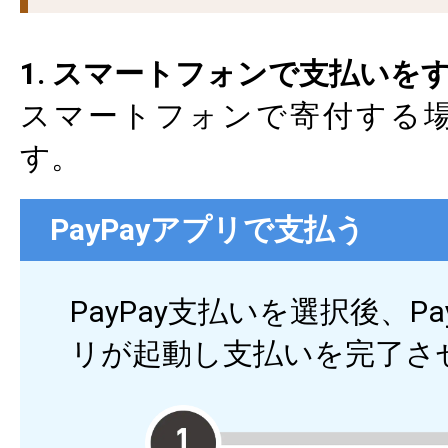
1. スマートフォンで支払いを
スマートフォンで寄付する
す。
PayPayアプリで支払う
PayPay支払いを選択後、Pa
リが起動し支払いを完了さ