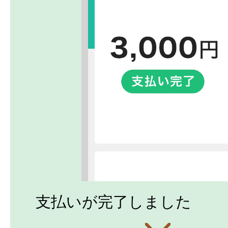
支払いが完了しました