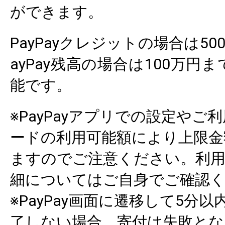
ができます。
PayPayクレジットの場合は50
ayPay残高の場合は100万円
能です。
※PayPayアプリでの設定やご
ードの利用可能額により上限金
ますのでご注意ください。利用
細についてはご自身でご確認
※PayPay画面に遷移して5分
了しない場合、寄付は失敗とな