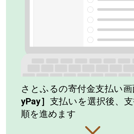
さとふるの寄付金支払い画
yPay］
支払いを選択後、支
順を進めます