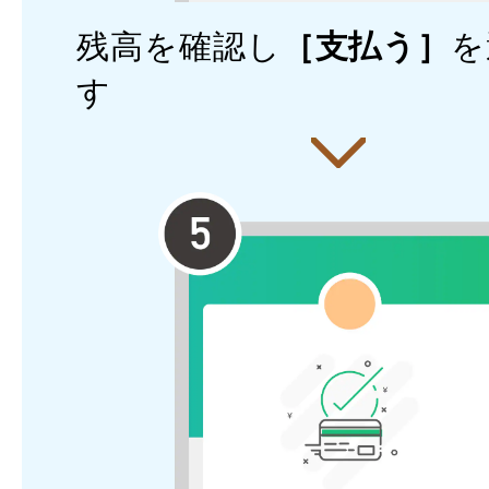
残高を確認し
［支払う］
を
す