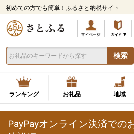
初めての方でも簡単！ふるさと納税サイト
検索
ランキング
お礼品
地域
PayPayオンライン決済での