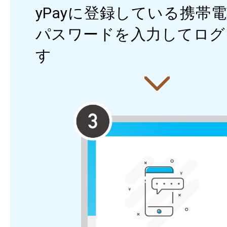
yPayに登録している携帯
パスワードを入力してログ
す