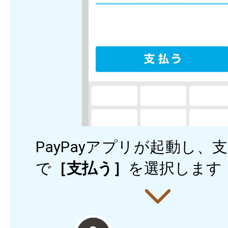
PayPayアプリが起動し、
で
［支払う］
を選択します