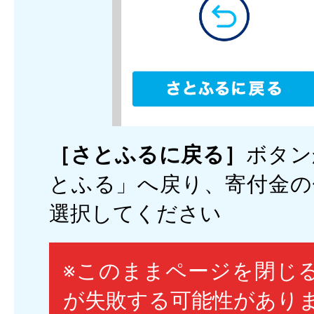
［さとふるに戻る］
ボタン
とふる」へ戻り、寄付金の
選択してください
※このままページを閉じ
が失敗する可能性があり