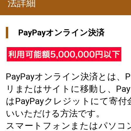
法詳細
PayPayオンライン決済
PayPayオンライン決済とは、P
リまたはサイトに移動し、Pay
はPayPayクレジットにて寄
いいただける方法です。
スマートフォンまたはパソコ