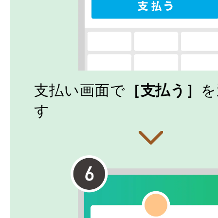
支払い画面で
［支払う］
を
す