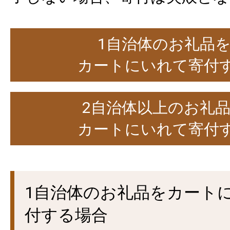
1自治体のお礼品
カートにいれて寄付
2自治体以上のお礼
カートにいれて寄付
1自治体のお礼品をカート
付する場合