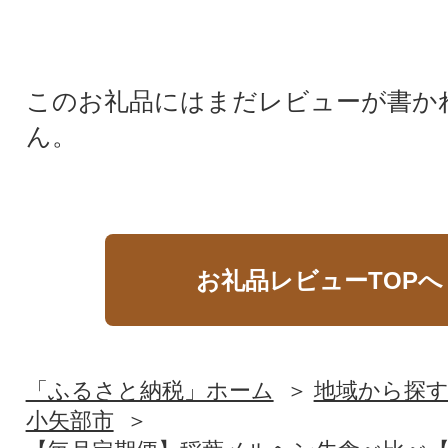
このお礼品にはまだレビューが書か
ん。
お礼品レビューTOPへ
「ふるさと納税」ホーム
地域から探
小矢部市