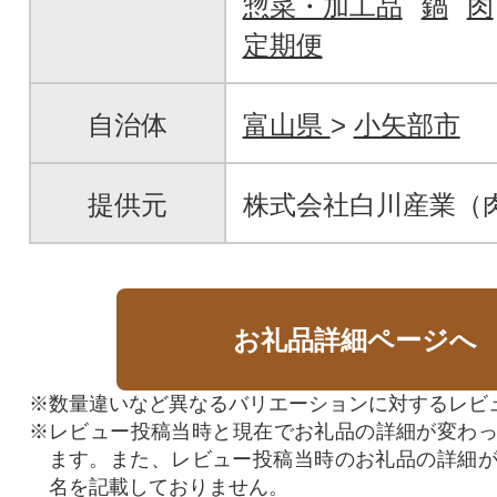
惣菜・加工品
鍋
肉
定期便
自治体
富山県
>
小矢部市
提供元
株式会社白川産業（
お礼品詳細ページへ
※数量違いなど異なるバリエーションに対するレビ
※レビュー投稿当時と現在でお礼品の詳細が変わ
ます。また、レビュー投稿当時のお礼品の詳細
名を記載しておりません。