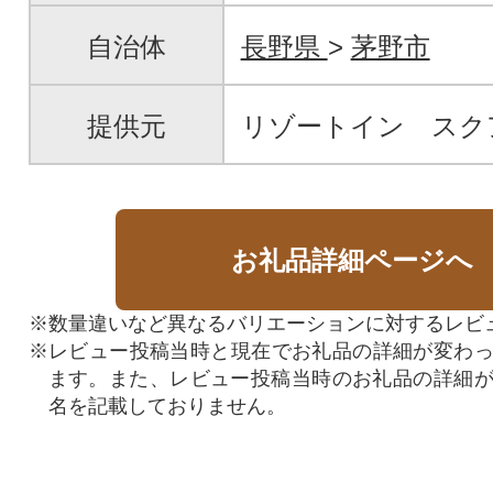
自治体
長野県
>
茅野市
提供元
リゾートイン スク
お礼品詳細ページへ
※数量違いなど異なるバリエーションに対するレビ
※レビュー投稿当時と現在でお礼品の詳細が変わ
ます。また、レビュー投稿当時のお礼品の詳細
名を記載しておりません。