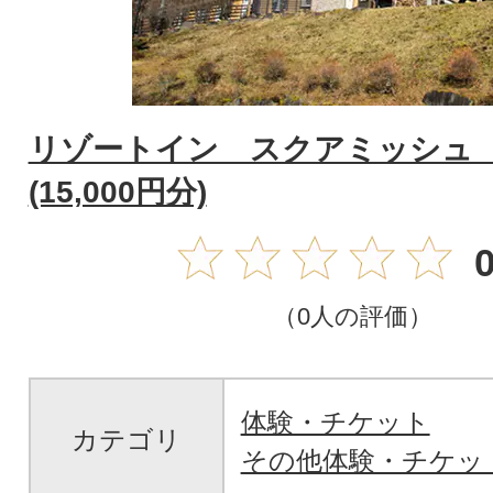
リゾートイン スクアミッシュ
(15,000円分)
0
（0人の評価）
体験・チケット
カテゴリ
その他体験・チケッ