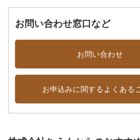
お問い合わせ窓口など
お問い合わせ
お申込みに関するよくある