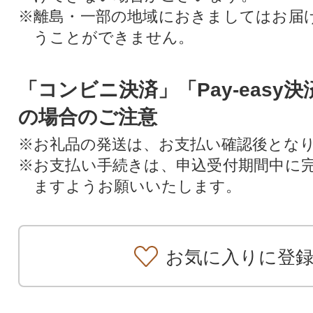
※離島・一部の地域におきましてはお届
うことができません。
「コンビニ決済」「Pay-easy
の場合のご注意
※お礼品の発送は、お支払い確認後とな
※お支払い手続きは、申込受付期間中に
ますようお願いいたします。
お気に入りに登