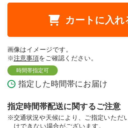
カートに入れ
画像はイメージです。
※
注意事項
をご確認ください。
時間帯指定可
指定した時間帯にお届け
指定時間帯配送に関するご注意
※交通状況や天候により、ご指定いただ
けできない場合がございます。