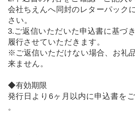
会社ちえんへ同封のレターパック
さい。
3.ご返信いただいた申込書に基づ
履行させていただきます。
※ご返信いただけない場合、お礼
来ません。
◆有効期限
発行日より6ヶ月以内に申込書を
。