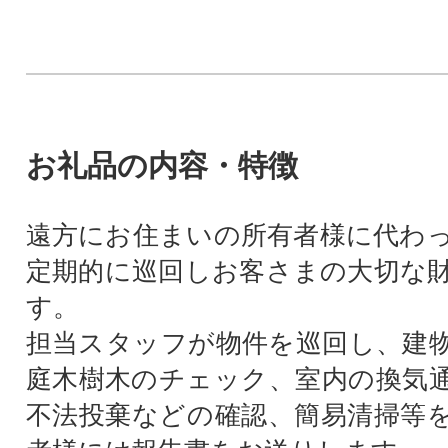
お礼品の内容・特徴
遠方にお住まいの所有者様に代わ
定期的に巡回しお客さまの大切な
す。
担当スタッフが物件を巡回し、建
庭木樹木のチェック、室内の換気
不法投棄などの確認、簡易清掃等