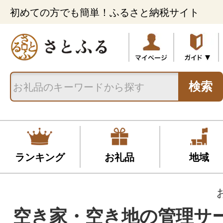
初めての方でも簡単！ふるさと納税サイト
検索
ランキング
お礼品
地域
空き家・空き地の管理サ