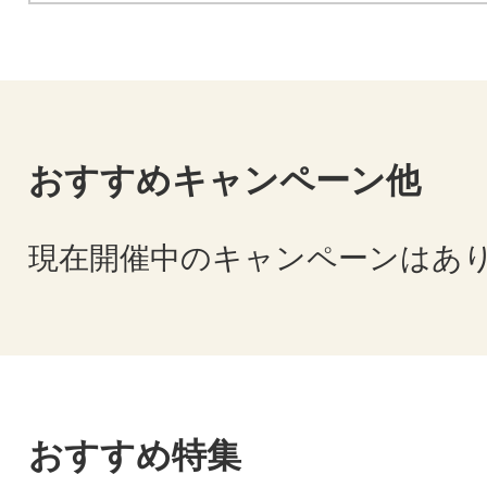
おすすめキャンペーン他
現在開催中のキャンペーンはあ
おすすめ特集