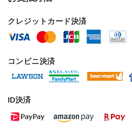
クレジットカード決済
コンビニ決済
ID決済