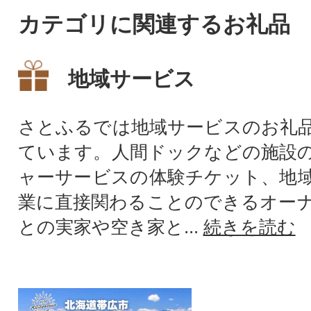
カテゴリに関連するお礼品
地域サービス
さとふるでは地域サービスのお礼
ています。人間ドックなどの施設
ャーサービスの体験チケット、地
業に直接関わることのできるオー
との実家や空き家と...
続きを読む