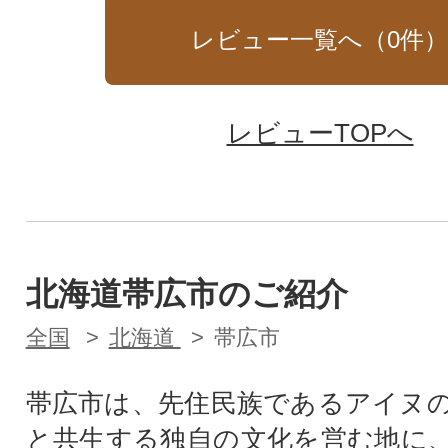
レビュー一覧へ（
0
件
レビューTOPへ
北海道帯広市のご紹介
全国
北海道
帯広市
帯広市は、先住民族であるアイヌ
と共生する独自の文化を営む地に