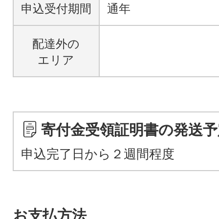
申込受付期間
通年
配達外の
エリア
寄付金受領証明書の発送予
申込完了日から２週間程度
お支払方法