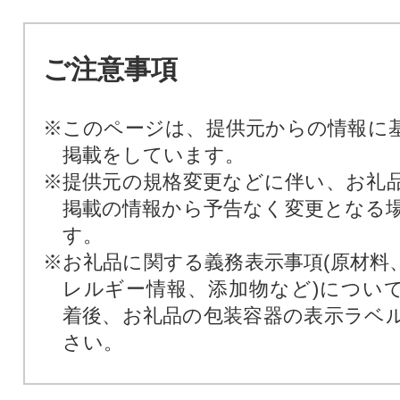
ご注意事項
※このページは、提供元からの情報に
掲載をしています。
※提供元の規格変更などに伴い、お礼
掲載の情報から予告なく変更となる
す。
※お礼品に関する義務表示事項(原材料
レルギー情報、添加物など)につい
着後、お礼品の包装容器の表示ラベ
さい。