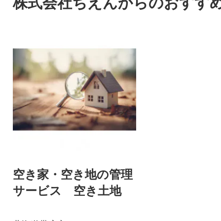
株式会社ちえんからのおすす
空き家・空き地の管理
サービス 空き土地