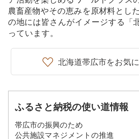
農畜産物やその恵みを原材料とし
の地には皆さんがイメージする「
っています。
北海道帯広市をお気
ふるさと納税の使い道情報
帯広市の振興のため
公共施設マネジメントの推進