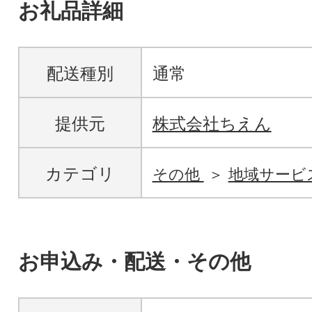
お礼品詳細
配送種別
通常
提供元
株式会社ちえん
カテゴリ
その他
地域サービ
お申込み・配送・その他