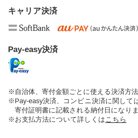
キャリア決済
Pay-easy決済
※自治体、寄付金額ごとに使える決済方
※Pay-easy決済、コンビニ決済に関し
寄付証明書に記載される納付日になり
※お支払方法について詳しくは
こちら