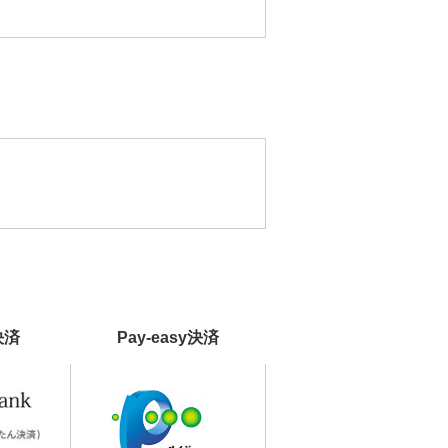
決済
Pay-easy決済