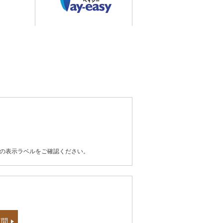
器の表示ラベルをご確認ください。
質問