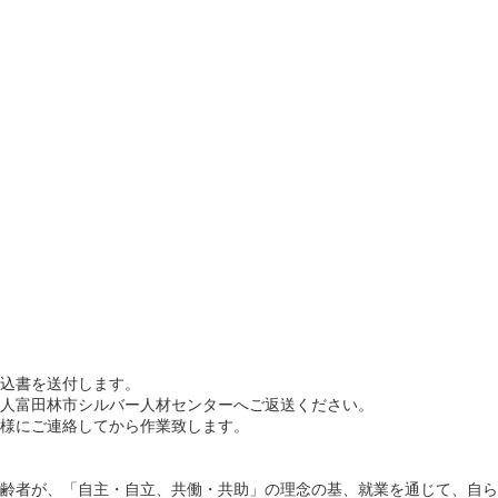
込書を送付します。
人富田林市シルバー人材センターへご返送ください。
様にご連絡してから作業致します。
齢者が、「自主・自立、共働・共助」の理念の基、就業を通じて、自ら