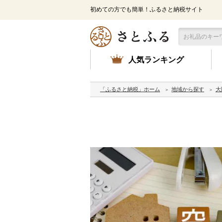
初めての方でも簡単！ふるさと納税サイト
人気ランキング
「ふるさと納税」ホーム
地域から探す
大