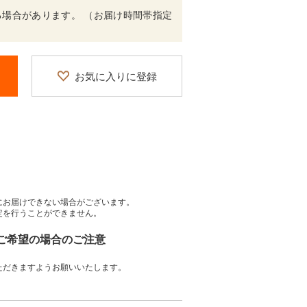
場合があります。 （お届け時間帯指定
お気に入りに登録
にお届けできない場合がございます。
定を行うことができません。
をご希望の場合のご注意
ただきますようお願いいたします。