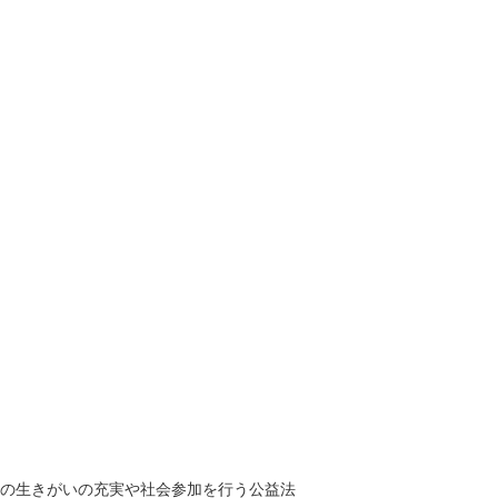
の生きがいの充実や社会参加を行う公益法