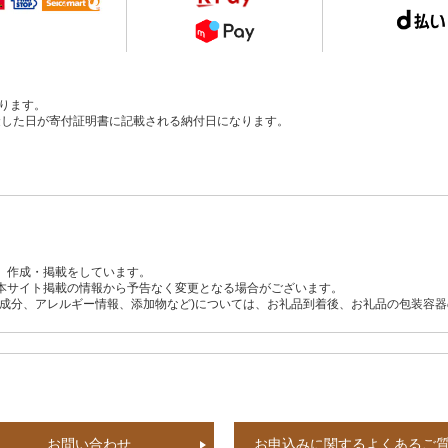
ります。
、入金した日が寄付証明書に記載される納付日になります。
、作成・掲載をしています。
本サイト掲載の情報から予告なく変更となる場合がございます。
養成分、アレルギー情報、添加物など)については、お礼品到着後、お礼品の包装容
お問い合わせ
お申込みに関するよくあるご