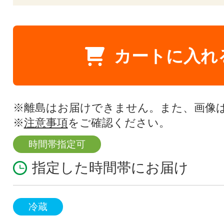
カートに入れ
※離島はお届けできません。また、画像
※
注意事項
をご確認ください。
時間帯指定可
指定した時間帯にお届け
冷蔵