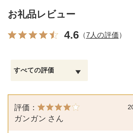
お礼品レビュー
4.6
（
7人の評価
）
評価：
2
ガンガン
さん