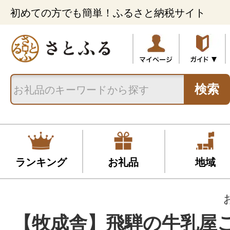
初めての方でも簡単！ふるさと納税サイト
検索
ランキング
お礼品
地域
【牧成舎】飛騨の牛乳屋