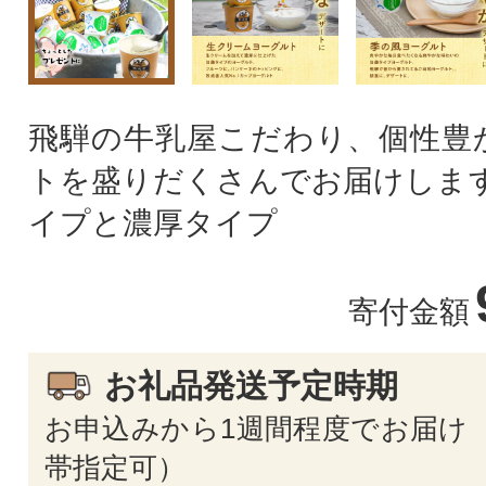
飛騨の牛乳屋こだわり、個性豊
トを盛りだくさんでお届けします
イプと濃厚タイプ
寄付金額
お礼品発送予定時期
お申込みから1週間程度でお届け 
帯指定可）