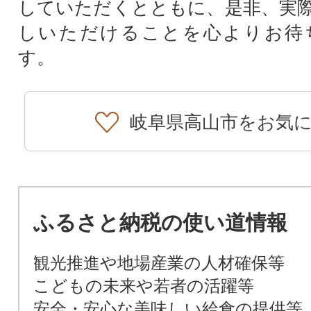
していただくとともに、是非、実
しいただけることを心よりお待
す。
岐阜県高山市をお気
ふるさと納税の使い道情報
観光推進や地場産業の人材確保等
こどもの未来や若者の活躍等
安全・安心な美味しい給食の提供等