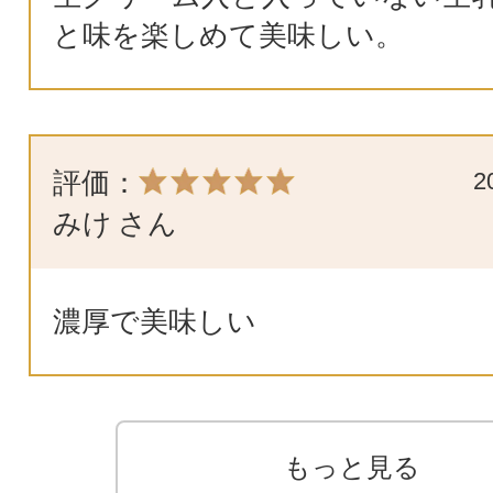
と味を楽しめて美味しい。
評価：
2
みけ
さん
濃厚で美味しい
もっと見る