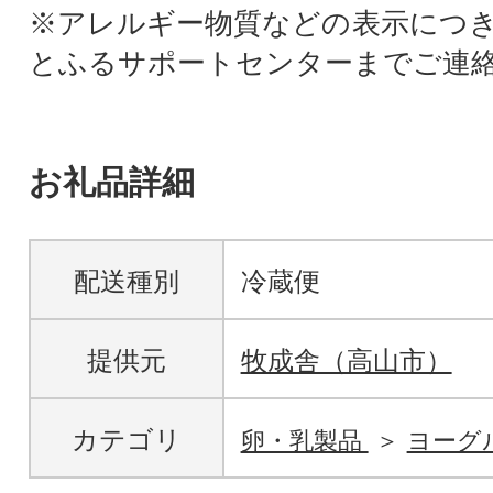
※アレルギー物質などの表示につ
とふるサポートセンターまでご連
お礼品詳細
配送種別
冷蔵便
提供元
牧成舎（高山市）
カテゴリ
卵・乳製品
ヨーグ