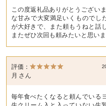
この度返礼品ありがとうございま
な甘みで大変満足いくものでし
が大好きで、また頼もうねと話
またぜひ次回も頼みたいと思い
評価：
2
月
さん
毎年食べたくなると頼んでいる
生クリーム入と入っていない生