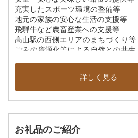
充実したスポーツ環境の整備等
地元の家族の安心な生活の支援等
飛騨牛など農畜産業への支援等
高山駅の西側エリアのまちづくり等
ごみの資源化等による自然との共生
自然エネルギーと自然環境保護等
市長におまかせ
詳しく見る
お礼品のご紹介