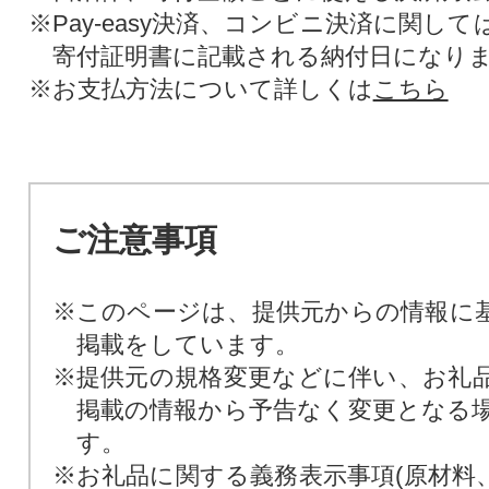
※Pay-easy決済、コンビニ決済に関し
寄付証明書に記載される納付日になり
※お支払方法について詳しくは
こちら
ご注意事項
※このページは、提供元からの情報に
掲載をしています。
※提供元の規格変更などに伴い、お礼
掲載の情報から予告なく変更となる
す。
※お礼品に関する義務表示事項(原材料