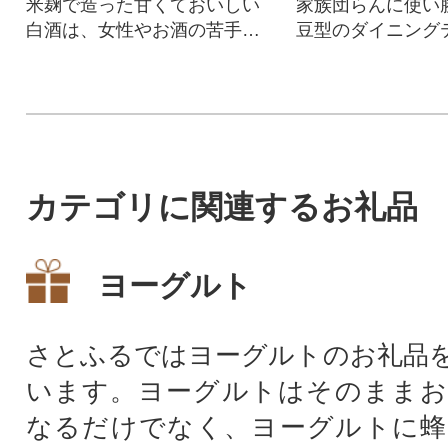
米麹で造った甘くておいしい
家族団らんに使い
白酒は、女性やお酒の苦手な
豆型のダイニング
方にもおすすめです!
カテゴリに関連するお礼品
ヨーグルト
さとふるではヨーグルトのお礼品
います。ヨーグルトはそのままお
なるだけでなく、ヨーグルトに蜂