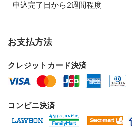
申込完了日から2週間程度
お支払方法
クレジットカード決済
コンビニ決済