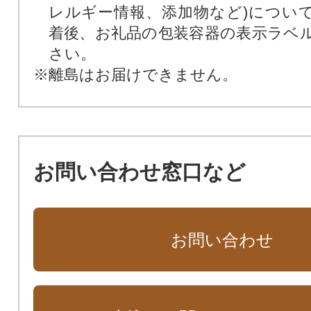
レルギー情報、添加物など)につい
着後、お礼品の包装容器の表示ラベ
さい。
※離島はお届けできません。
お問い合わせ窓口など
お問い合わせ