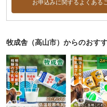
お申込みに関するよくある
牧成舎（高山市）からのおす