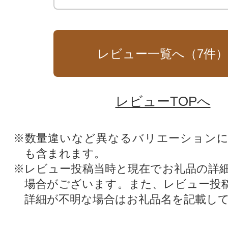
レビュー一覧へ（
7
件
レビューTOPへ
※数量違いなど異なるバリエーション
も含まれます。
※レビュー投稿当時と現在でお礼品の詳
場合がございます。また、レビュー投
詳細が不明な場合はお礼品名を記載し