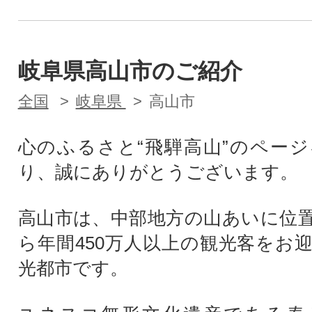
岐阜県高山市のご紹介
全国
岐阜県
高山市
心のふるさと“飛騨高山”のペー
り、誠にありがとうございます。
高山市は、中部地方の山あいに位
ら年間450万人以上の観光客をお
光都市です。