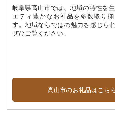
岐阜県高山市では、地域の特性を
エティ豊かなお礼品を多数取り揃
す。地域ならではの魅力を感じら
ぜひご覧ください。
高山市のお礼品はこち