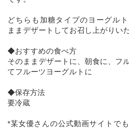
どちらも加糖タイプのヨーグルト
ままデザートしてお召し上がりい
◆おすすめの食べ方
そのままデザートに、朝食に、フ
てフルーツヨーグルトに
◆保存方法
要冷蔵
*某女優さんの公式動画サイトで