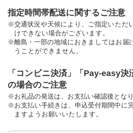
指定時間帯配送に関するご注意
※交通状況や天候により、ご指定いただ
けできない場合がございます。
※離島・一部の地域におきましてはお届
うことができません。
「コンビニ決済」「Pay-easy
の場合のご注意
※お礼品の発送は、お支払い確認後とな
※お支払い手続きは、申込受付期間中に
ますようお願いいたします。