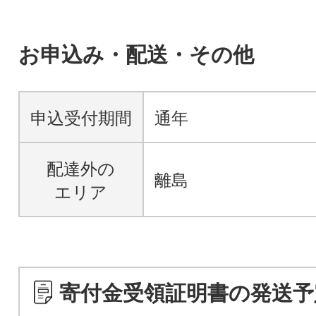
お申込み・配送・その他
申込受付期間
通年
配達外の
離島
エリア
寄付金受領証明書の発送予