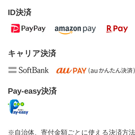
ID決済
キャリア決済
Pay-easy決済
※自治体、寄付金額ごとに使える決済方