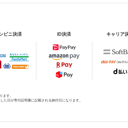
ンビニ決済
ID決済
キャリア
ります。
、入金した日が寄付証明書に記載される納付日になります。