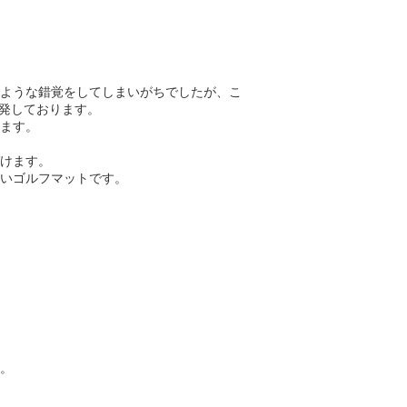
ような錯覚をしてしまいがちでしたが、こ
開発しております。
ます。
けます。
いゴルフマットです。
。