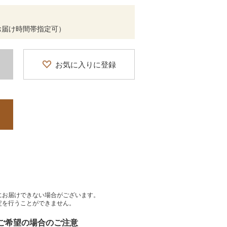
お届け時間帯指定可）
お気に入りに登録
にお届けできない場合がございます。
定を行うことができません。
をご希望の場合のご注意