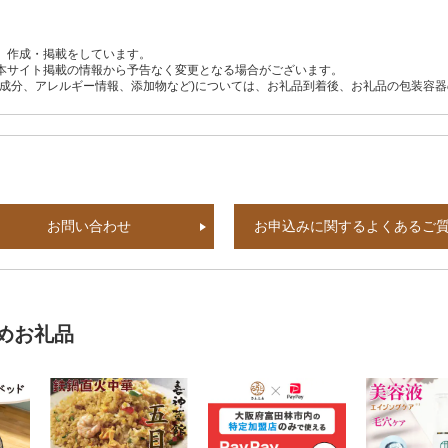
、作成・掲載をしています。
本サイト掲載の情報から予告なく変更となる場合がございます。
養成分、アレルギー情報、添加物など)については、お礼品到着後、お礼品の包装容
お問い合わせ
お申込みに関するよくあるご
めお礼品