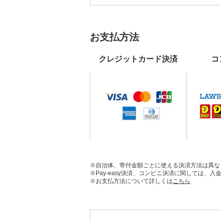
お支払方法
クレジットカード決済
コ
※自治体、寄付金額ごとに使える決済方法は異な
※Pay-easy決済、コンビニ決済に関しては
※お支払方法について詳しくは
こちら