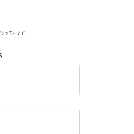
行っています。
他