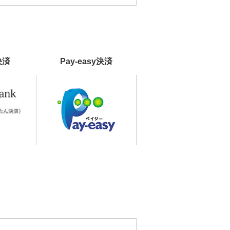
決済
Pay-easy決済