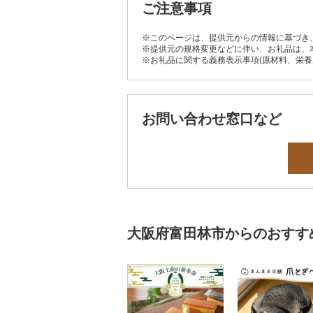
ご注意事項
※このページは、提供元からの情報に基づき
※提供元の規格変更などに伴い、お礼品は、
※お礼品に関する義務表示事項(原材料、栄
お問い合わせ窓口など
大阪府富田林市からのおすす