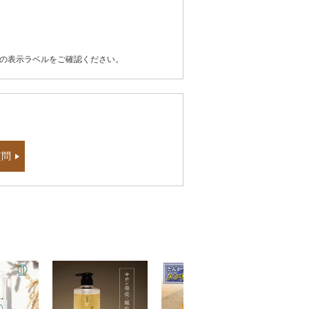
器の表示ラベルをご確認ください。
質問