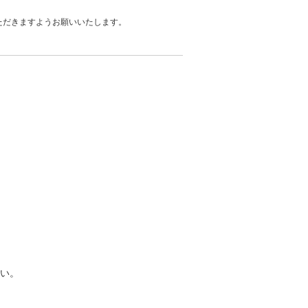
ただきますようお願いいたします。
い。