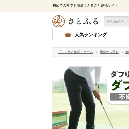
初めての方でも簡単！ふるさと納税サイト
人気ランキング
「ふるさと納税」ホーム
地域から探す
大