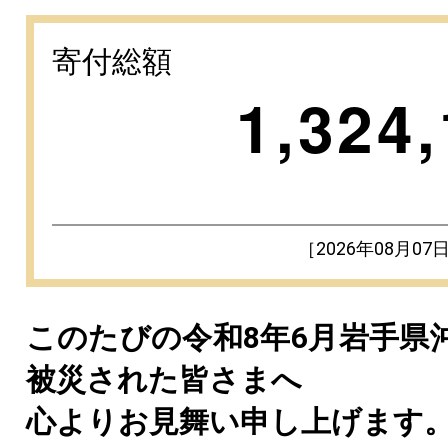
寄付総額
1,324
［2026年08月07
このたびの令和8年6月岩手県
被災された皆さまへ
心よりお見舞い申し上げます