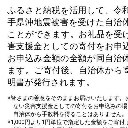
ふるさと納税を活用して、令和
手県沖地震被害を受けた自治
ことができます。お礼品を受
害支援金としての寄付をお申
お申込み金額の全額が同自治
ます。ご寄付後、自治体から
明書が発行されます。
※皆さまの善意をそのままお届けいたします。
ない災害支援金としての寄付をお申込みの場
自治体から手数料を得ることはありません。
※1,000円より1円単位で指定した金額をご寄