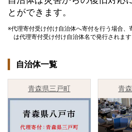
とができます。
※代理寄付受け付け自治体へ寄付を行う場合、
は代理寄付受け付け自治体名で発行されます
自治体一覧
青森県三戸町
青