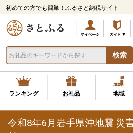
初めての方でも簡単！ふるさと納税サイト
検索
ランキング
お礼品
地域
令和8年6月岩手県沖地震 災