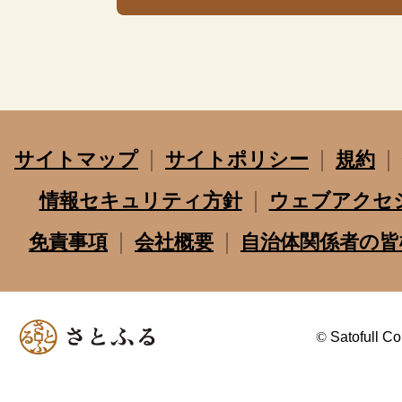
サイトマップ
サイトポリシー
規約
情報セキュリティ方針
ウェブアクセ
免責事項
会社概要
自治体関係者の皆
©
Satofull Co.