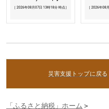
［ 2026年08月07日 13時18分 時点］
［ 2026年08
災害支援トップに戻る
「ふるさと納税」ホーム