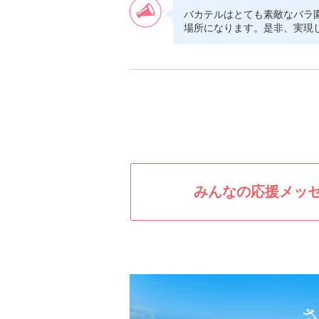
バカテルはとても素敵なバラ
場所になります。是非、実現
みんなの応援メッ