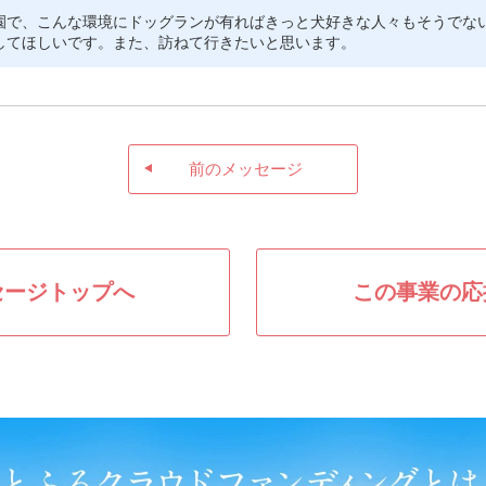
園で、こんな環境にドッグランが有ればきっと犬好きな人々もそうでな
してほしいです。また、訪ねて行きたいと思います。
前のメッセージ
セージトップへ
この事業の応