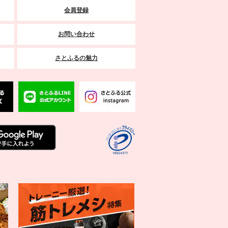
会員登録
お問い合わせ
さとふるの魅力