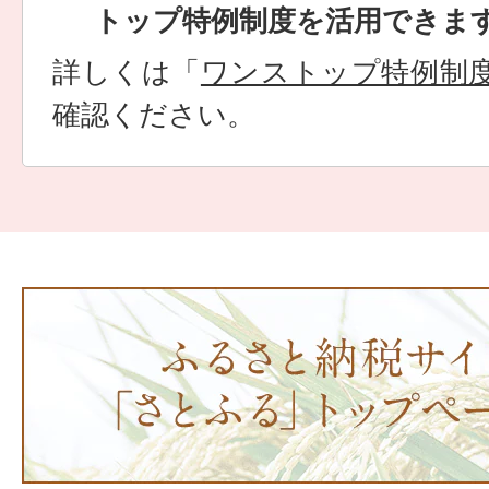
トップ特例制度を活用できま
詳しくは「
ワンストップ特例制
確認ください。