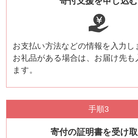
寄付支援を申し込む
お支払い方法などの情報を入力し
お礼品がある場合は、お届け先も
ます。
手順3
寄付の証明書を受け取