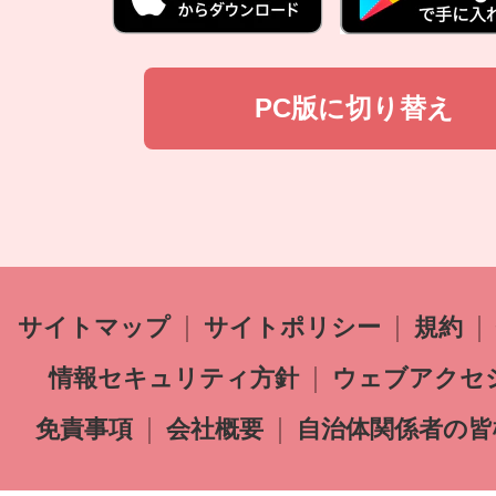
PC版に切り替え
サイトマップ
サイトポリシー
規約
情報セキュリティ方針
ウェブアクセ
免責事項
会社概要
自治体関係者の皆