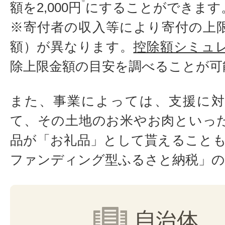
※
額を2,000円
にすることができます
※寄付者の収入等により寄付の上
額）が異なります。
控除額シミュ
除上限金額の目安を調べることが可
また、事業によっては、支援に
て、その土地のお米やお肉といっ
品が「お礼品」として貰えることも
ファンディング型ふるさと納税」の