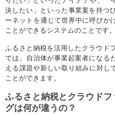
りたい」といったアイデアや、「
決したい」といった事業案を持つ
ーネットを通じて世界中に呼びか
ことができるシステムのことです
ふるさと納税を活用したクラウド
では、自治体が事業起案者になる
える課題や新しい取り組みに対し
ことができます。
ふるさと納税とクラウドフ
グは何が違うの？