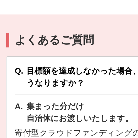
よくあるご質問
目標額を達成しなかった場合
うなりますか？
集まった分だけ
自治体にお渡しいたします。
寄付型クラウドファンディング