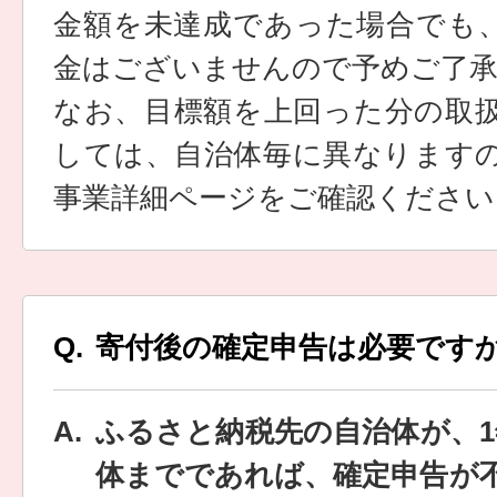
金額を未達成であった場合でも
金はございませんので予めご了
なお、目標額を上回った分の取
しては、自治体毎に異なります
事業詳細ページをご確認ください
寄付後の確定申告は必要です
ふるさと納税先の自治体が、1
体までであれば、確定申告が