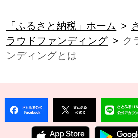
「ふるさと納税」ホーム
ラウドファンディング
ク
ンディングとは