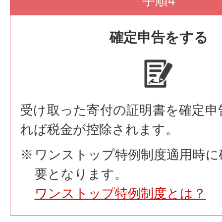
手順4
確定申告をする
受け取った寄付の証明書を確定申
れば税金が控除されます。
ワンストップ特例制度適用時に
要となります。
ワンストップ特例制度とは？