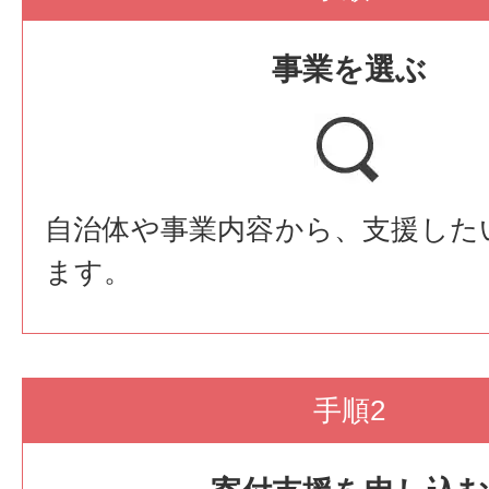
事業を選ぶ
自治体や事業内容から、支援した
ます。
手順2