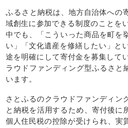
ふるさと納税は、地方自治体への
域創生に参加できる制度のことを
中でも、「こういった商品を町を
い」「文化遺産を修繕したい」と
途を明確にして寄付金を募集して
ラウドファンディング型ふるさと
います。
さとふるのクラウドファンディン
と納税を活用するため、寄付後に
個人住民税の控除が受けられ、実