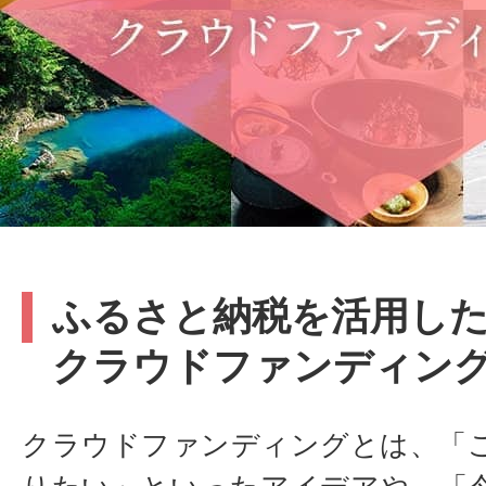
ふるさと納税を活用し
クラウドファンディン
クラウドファンディングとは、「