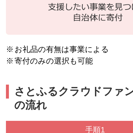
お礼品の有無は事業による
寄付のみの選択も可能
さとふるクラウドファ
の流れ
手順1