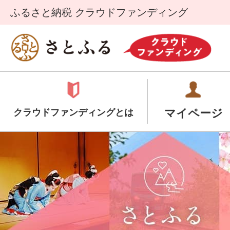
ふるさと納税 クラウドファンディング
マイページ
クラウドファンディングとは