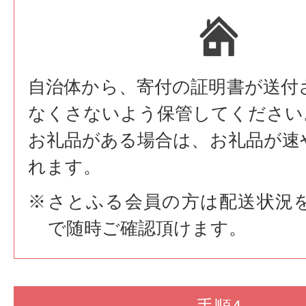
自治体から、寄付の証明書が送付
なくさないよう保管してください
お礼品がある場合は、お礼品が速
れます。
さとふる会員の方は配送状況
で随時ご確認頂けます。