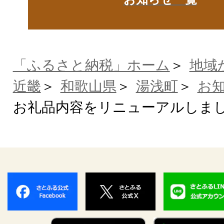
「ふるさと納税」ホーム
地域
近畿
和歌山県
湯浅町
お
お礼品内容をリニューアルしま