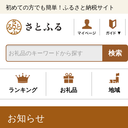
初めての方でも簡単！ふるさと納税サイト
検索
ランキング
お礼品
地域
お知らせ