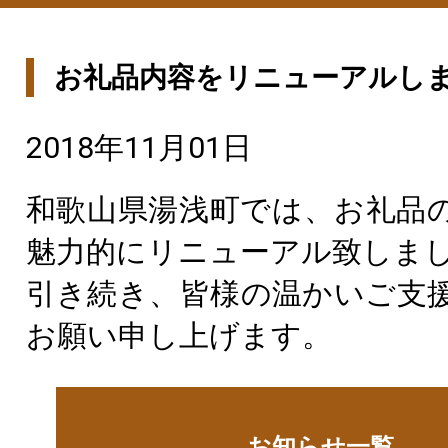
お礼品内容をリニューアルし
2018年11月01日
和歌山県湯浅町では、お礼品
魅力的にリニューアル致しま
引き続き、皆様の温かいご支
お願い申し上げます。
お知らせ一覧