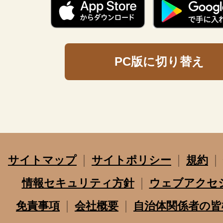
PC版に切り替え
サイトマップ
サイトポリシー
規約
情報セキュリティ方針
ウェブアクセ
免責事項
会社概要
自治体関係者の皆