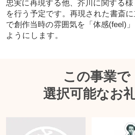
忠実に再現する他、芥川に関する様
を行う予定です。再現された書斎に
で創作当時の雰囲気を「体感(feel
ようにします。
この事業で
選択可能なお