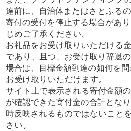
達前に、自治体またはさとふる
寄付の受付を停止する場合があ
じめご了承ください。
お礼品をお受け取りいただける金
であり、且つ、お受け取り辞退
場合は、目標金額到達の如何を問
お受け取りいただけます。
サイト上で表示される寄付金額の
が確認できた寄付金の合計とな
時反映されるものではないこと
さい。