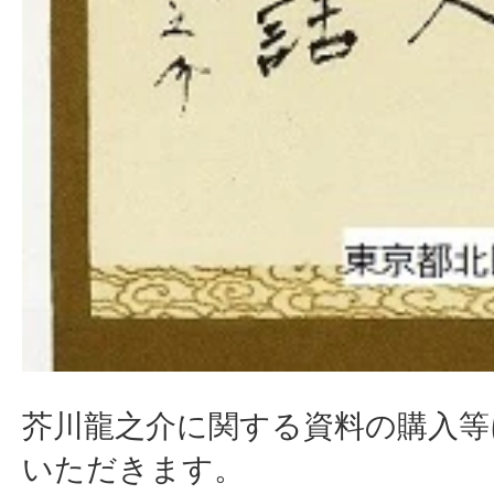
芥川龍之介に関する資料の購入等
いただきます。