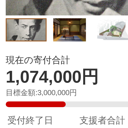
現在の寄付合計
1,074,000円
目標金額
3,000,000円
受付終了日
支援者合計