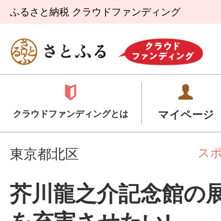
ふるさと納税 クラウドファンディング
マイページ
クラウドファンディングとは
ス
東京都北区
芥川龍之介記念館の