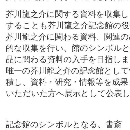
芥川龍之介に関する資料を収集し
することも芥川龍之介記念館の役
芥川龍之介に関わる資料、関連の
的な収集を行い、館のシンボル
品に関わる資料の入手を目指しま
唯一の芥川龍之介の記念館として
積し、資料・研究・情報等を成果
いただいた方へ展示として公表
記念館のシンボルとなる、書斎