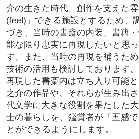
介の生きた時代、創作を支えた雰
(feel)」できる施設とするため
づき、当時の書斎の内装、書籍・
能な限り忠実に再現したいと思
す。また、当時の再現を補うため、
技術の活用も検討しております。
再現した書斎内は立ち入り可能と
之介の作品や、それらが生み出さ
代文学に大きな役割を果たした大
士の暮らしを、鑑賞者が「五感で
とができるようにします。