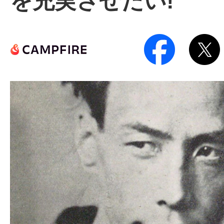
を充実させたい!