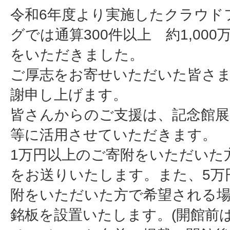
令和6年度より実施したクラウド
グでは通算300件以上 約1,00
をいただきました。
ご厚志をお寄せいただいた皆さ
謝申し上げます。
皆さんからのご支援は、記念館展
等に活用させていただきます。
1万円以上のご寄附をいただいた
をお送りいたします。また、5万
附をいただいた方で希望される
銘板を設置いたします。(開館前