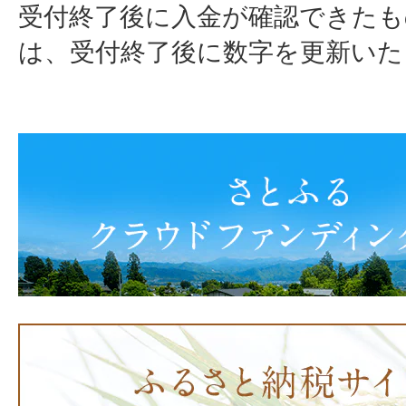
受付終了後に入金が確認できた
は、受付終了後に数字を更新いた