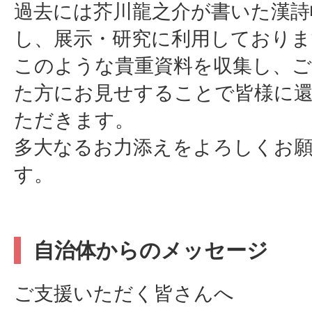
過去には芥川龍之介が書いた漢詩
し、展示・研究に利用しておりま
このような貴重資料を収集し、
た方にお見せすることで皆様に
ただきます。
多大なるお力添えをよろしくお
す。
自治体からのメッセージ
ご支援いただく皆さんへ