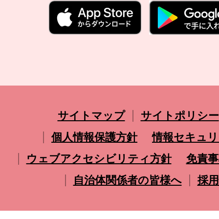
サイトマップ
サイトポリシー
個人情報保護方針
情報セキュリ
ウェブアクセシビリティ方針
免責事
自治体関係者の皆様へ
採用