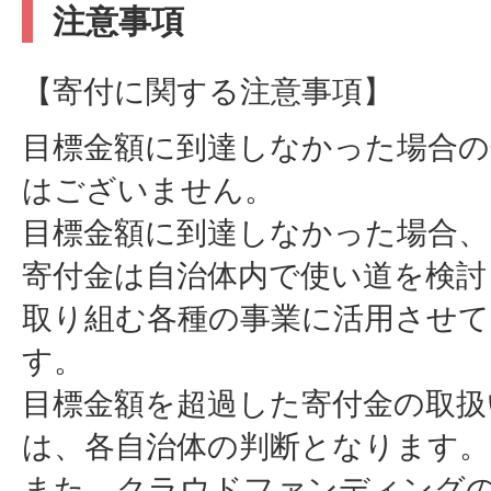
注意事項
【寄付に関する注意事項】
目標金額に到達しなかった場合の
はございません。
目標金額に到達しなかった場合、
寄付金は自治体内で使い道を検討
取り組む各種の事業に活用させ
す。
目標金額を超過した寄付金の取扱
は、各自治体の判断となります。
また、クラウドファンディング