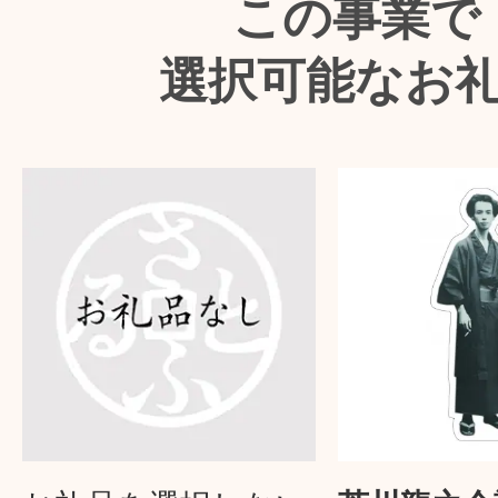
この事業で
選択可能なお