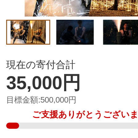
現在の寄付合計
35,000円
目標金額
500,000円
ご支援ありがとうござい