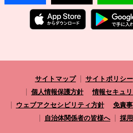
サイトマップ
サイトポリシー
個人情報保護方針
情報セキュリ
ウェブアクセシビリティ方針
免責事
自治体関係者の皆様へ
採用