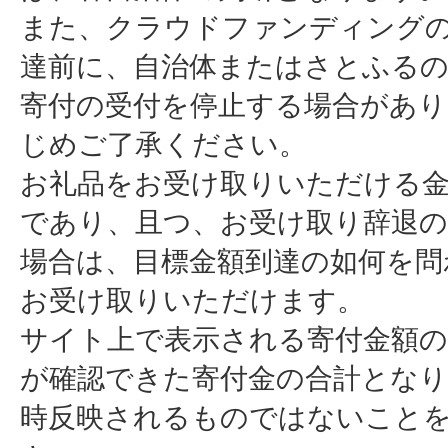
また、クラウドファンディング
達前に、自治体またはさとふる
寄付の受付を停止する場合があ
じめご了承ください。
お礼品をお受け取りいただける金
であり、且つ、お受け取り辞退
場合は、目標金額到達の如何を問
お受け取りいただけます。
サイト上で表示される寄付金額の
が確認できた寄付金の合計とな
時反映されるものではないこと