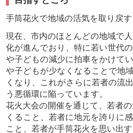
手筒花火で地域の活気を取り戻す
現在、市内のほとんどの地域で人
化が進んでおり、特に若い世代の
や子どもの減少に拍車をかけて
や子どもが少なくなることで地
くなり、これがさらに若者の流
う悪循環に陥っています。
花火大会の開催を通じて、若者の
くること、若者に地元を誇りに
こと、若者が手筒花火を思い出す