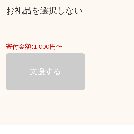
お礼品を選択しない
寄付金額
1,000円〜
支援する