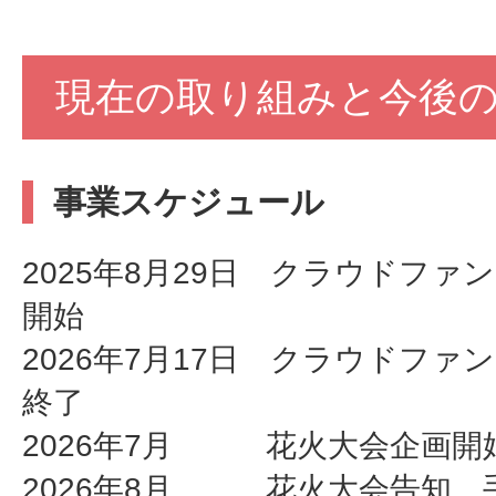
現在の取り組みと今後
事業スケジュール
2025年8月29日 クラウドファ
開始
2026年7月17日 クラウドファ
終了
2026年7月 花火大会企画開
2026年8月 花火大会告知、