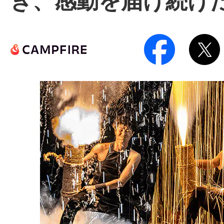
ぎ、感動を届け続けた