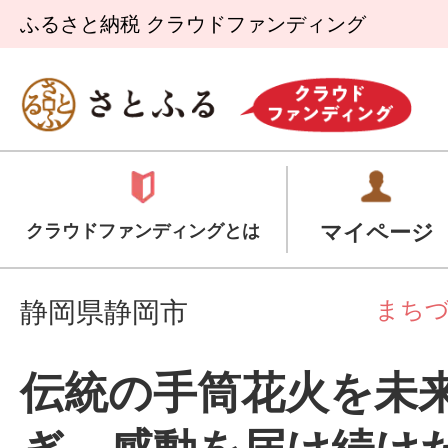
ふるさと納税 クラウドファンディング
マイページ
クラウドファンディングとは
まち
静岡県静岡市
伝統の手筒花火を未