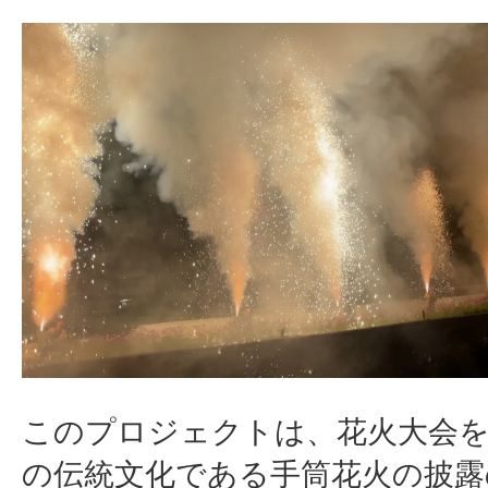
このプロジェクトは、花火大会を
の伝統文化である手筒花火の披露