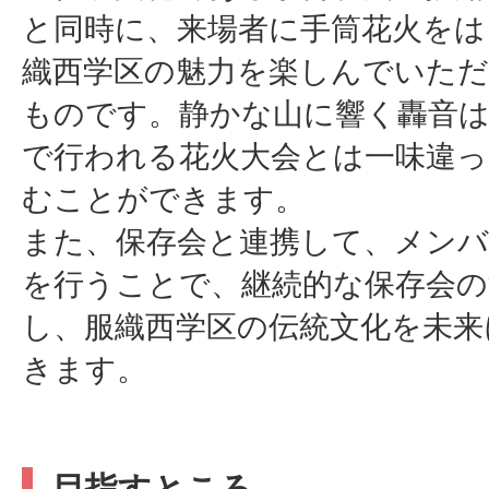
と同時に、来場者に手筒花火をは
織西学区の魅力を楽しんでいた
ものです。静かな山に響く轟音は
で行われる花火大会とは一味違っ
むことができます。
また、保存会と連携して、メンバ
を行うことで、継続的な保存会の
し、服織西学区の伝統文化を未来
きます。
目指すところ