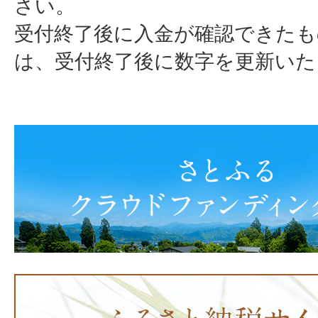
さい。
受付終了後に入金が確認できた
は、受付終了後に数字を更新いた