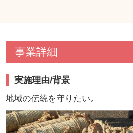
事業詳細
実施理由/背景
地域の伝統を守りたい。