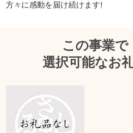
方々に感動を届け続けます!
この事業で
選択可能なお