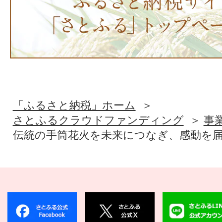
「ふるさと納税」ホーム
さとふるクラウドファンディング
事
伝統の手筒花火を未来につなぎ、感動を届