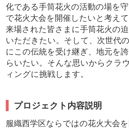
化である手筒花火の活動の場を守
で花火大会を開催したいと考え
来場された皆さまに手筒花火の迫
いただきたい。そして、次世代
にこの伝統を受け継ぎ、地元を
らいたい。そんな思いからクラ
ィングに挑戦します。
プロジェクト内容説明
服織西学区ならではの花火大会を