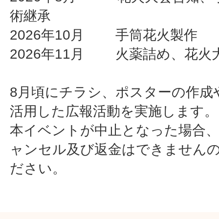
術継承
2026年10月 手筒花火製作
2026年11月 火薬詰め、花火
8月頃にチラシ、ポスターの作成や
活用した広報活動を実施します。
本イベントが中止となった場合
ャンセル及び返金はできません
ださい。