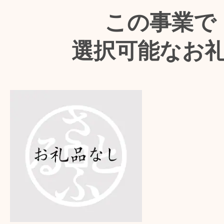
この事業で
選択可能なお