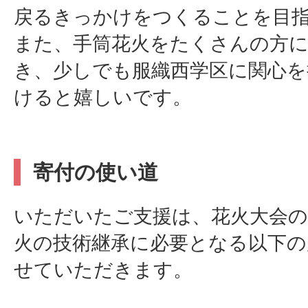
戻るきっかけをつくることを目
また、手筒花火をたくさんの方
き、少しでも服織西学区に関心を
けると嬉しいです。
寄付の使い道
いただいたご支援は、花火大会の
火の技術継承に必要となる以下の
せていただきます。