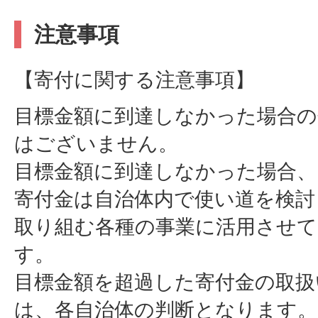
注意事項
【寄付に関する注意事項】
目標金額に到達しなかった場合の
はございません。
目標金額に到達しなかった場合、
寄付金は自治体内で使い道を検討
取り組む各種の事業に活用させ
す。
目標金額を超過した寄付金の取扱
は、各自治体の判断となります。