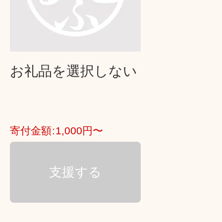
お礼品を選択しない
寄付金額
1,000円〜
支援する