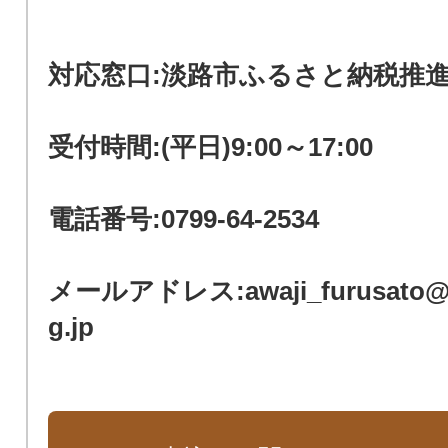
対応窓口:淡路市ふるさと納税推
受付時間:(平日)9:00～17:00
電話番号:0799-64-2534
メールアドレス:awaji_furusato@cit
g.jp