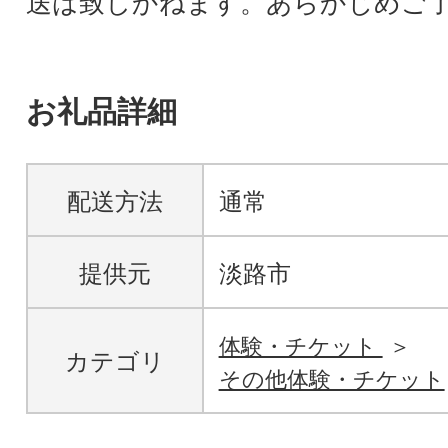
送は致しかねます。あらかじめご
お礼品詳細
配送方法
通常
提供元
淡路市
体験・チケット
カテゴリ
その他体験・チケット