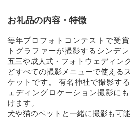
お礼品の内容・特徴
毎年プロフォトコンテストで受賞
トグラファーが撮影するシンデレ
五三や成人式・フォトウェディン
どすべての撮影メニューで使える
ケットです。 有名神社で撮影す
ェディングロケーション撮影にも
けます。
犬や猫のペットと一緒に撮影も可