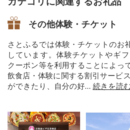
カテゴリに関連するお礼品
その他体験・チケット
さとふるでは体験・チケットのお
しています。体験チケットやギフ
クーポン等を利用することによっ
飲食店・体験に関する割引サービ
ができたり、自分の好...
続きを読