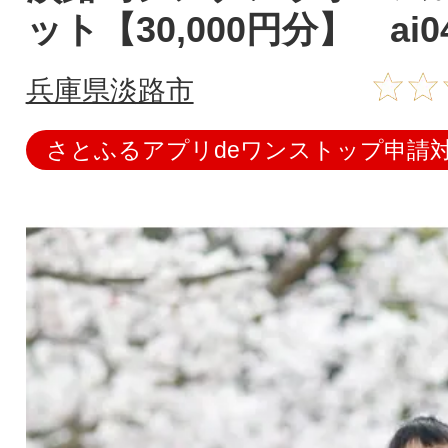
ット【30,000円分】 ai04
兵庫県淡路市
さとふるアプリdeワンストップ申請