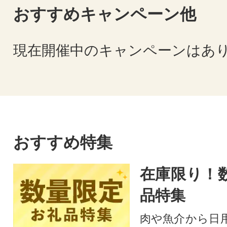
おすすめキャンペーン他
現在開催中のキャンペーンはあ
おすすめ特集
在庫限り！
品特集
肉や魚介から日