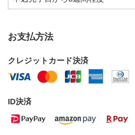
お支払方法
クレジットカード決済
ID決済