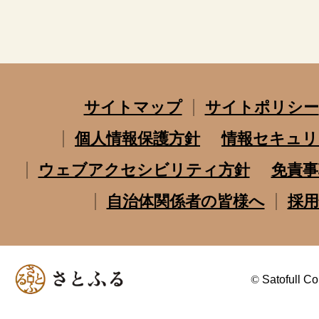
サイトマップ
サイトポリシー
個人情報保護方針
情報セキュリ
ウェブアクセシビリティ方針
免責事
自治体関係者の皆様へ
採用
©
Satofull Co.