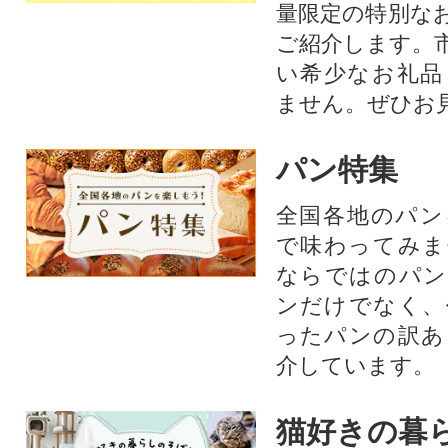
量限定の特別な
ご紹介します。
い希少なお礼品
ません。ぜひお見
パン特集
全国各地のパン
で味わってみま
ならではのパン
ンだけでなく、
ったパンの訳あ
介しています。
猫好きの暮