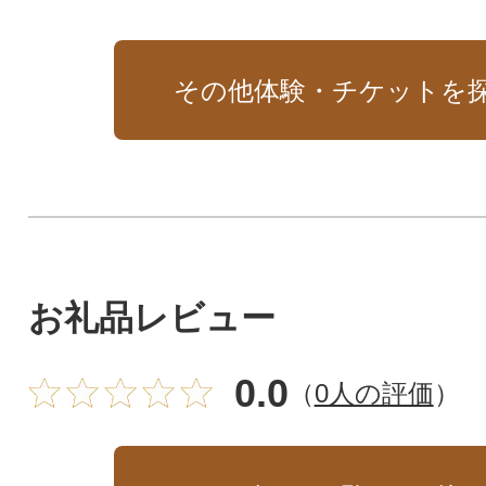
その他体験・チケットを
お礼品レビュー
0.0
（
0人の評価
）