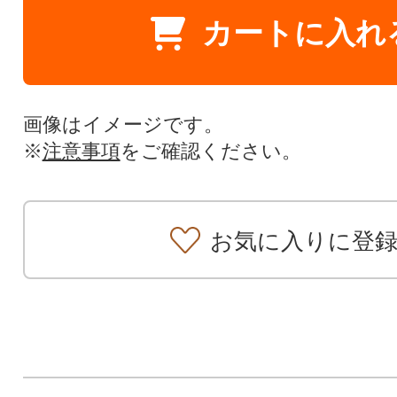
カートに入れ
画像はイメージです。
※
注意事項
をご確認ください。
お気に入りに登