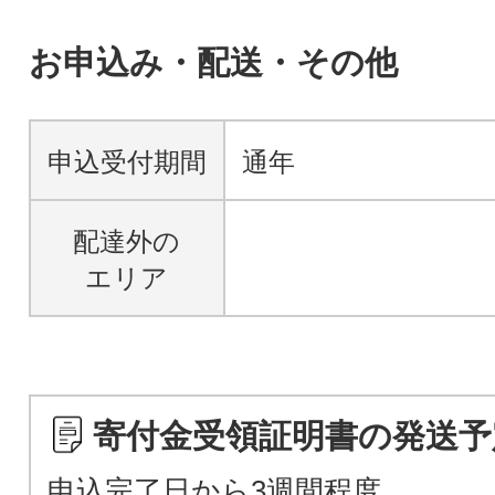
お申込み・配送・その他
申込受付期間
通年
配達外の
エリア
寄付金受領証明書の発送予
申込完了日から3週間程度