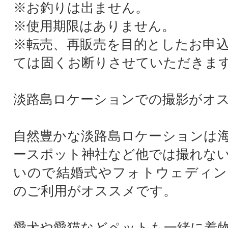
※お釣りは出ません。
※使用期限はありません。
※転売、再販売を目的としたお申
ては固くお断りさせていただきま
淡路島ロケーションでの撮影がオス
自然豊かな淡路島ロケーションは
ースポット神社など他では撮れな
いので結婚式やフォトウェディン
のご利用がオススメです。
愛犬や愛猫などペットも一緒に着