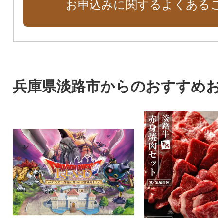
お申込みに関するよくある
兵庫県淡路市からのおすすめ