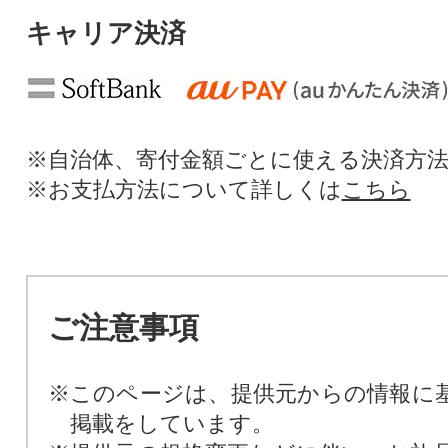
キャリア決済
※自治体、寄付金額ごとに使える決済方
※お支払方法について詳しくは
こちら
ご注意事項
※このページは、提供元からの情報に
掲載をしています。