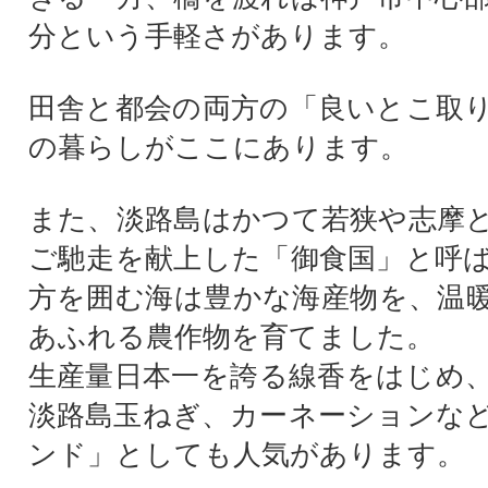
分という手軽さがあります。
田舎と都会の両方の「良いとこ取
の暮らしがここにあります。
また、淡路島はかつて若狭や志摩
ご馳走を献上した「御食国」と呼
方を囲む海は豊かな海産物を、温
あふれる農作物を育てました。
生産量日本一を誇る線香をはじめ
淡路島玉ねぎ、カーネーションな
ンド」としても人気があります。