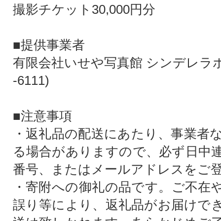
撮影チケット30,000円分
■提供事業者
有限会社いせや写真館 シンデレラポエム
-6111)
■注意事項
・返礼品の配送にあたり、事業者
る場合がありますので、必ず日中
番号、またはメールアドレスをご
・寄附への御礼の品です。ご不在
誤り等により、返礼品がお届けで