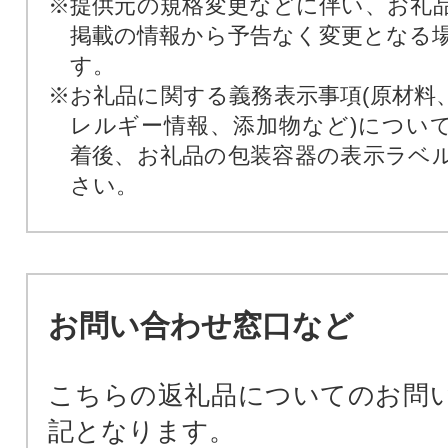
※提供元の規格変更などに伴い、お礼
掲載の情報から予告なく変更となる
す。
※お礼品に関する義務表示事項(原材料
レルギー情報、添加物など)につい
着後、お礼品の包装容器の表示ラベ
さい。
お問い合わせ窓口など
こちらの返礼品についてのお問
記となります。