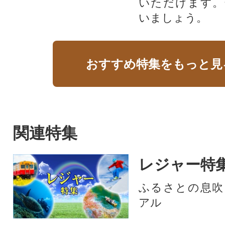
いただけます。
いましょう。
おすすめ特集をもっと見
関連特集
レジャー特
ふるさとの息吹
アル