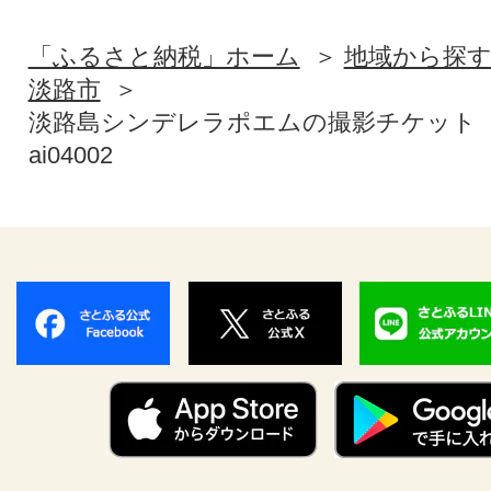
「ふるさと納税」ホーム
地域から探
淡路市
淡路島シンデレラポエムの撮影チケット【3
ai04002