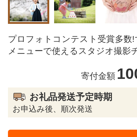
プロフォトコンテスト受賞多数!
メニューで使えるスタジオ撮影
10
寄付金額
お礼品発送予定時期
お申込み後、順次発送