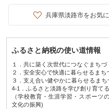
兵庫県淡路市をお気
ふるさと納税の使い道情報
１．共に築く次世代につなぐまちづ
２．安全安心で快適に暮らせるまち
３．支え合い健やかに暮らせるまち
4-1．ふるさと淡路を学び創り育て
（学校教育・生涯学習・スポーツ
文化の振興)