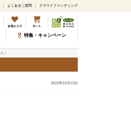
よくあるご質問
クラウドファンディング
特集・キャンペーン
した！
2022年10月12日