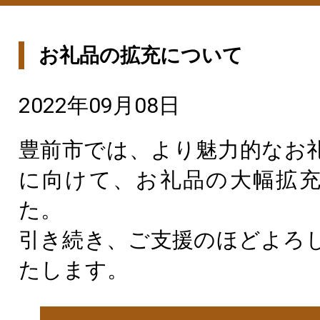
お礼品の拡充について
2022年09月08日
豊前市では、より魅力的なお
に向けて、お礼品の大幅拡
た。
引き続き、ご支援のほどよろ
たします。