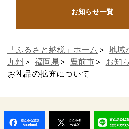
お知らせ一覧
「ふるさと納税」ホーム
地域
九州
福岡県
豊前市
お知
お礼品の拡充について