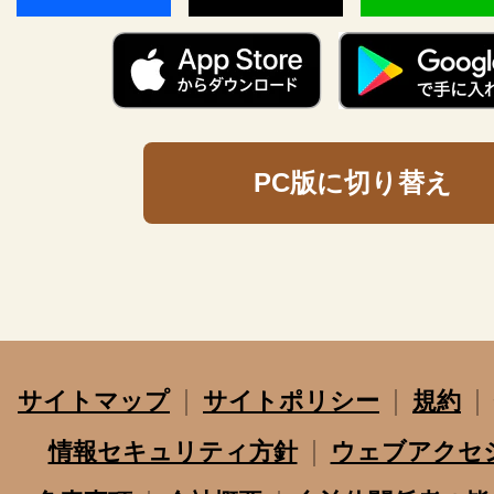
PC版に切り替え
サイトマップ
サイトポリシー
規約
情報セキュリティ方針
ウェブアクセ