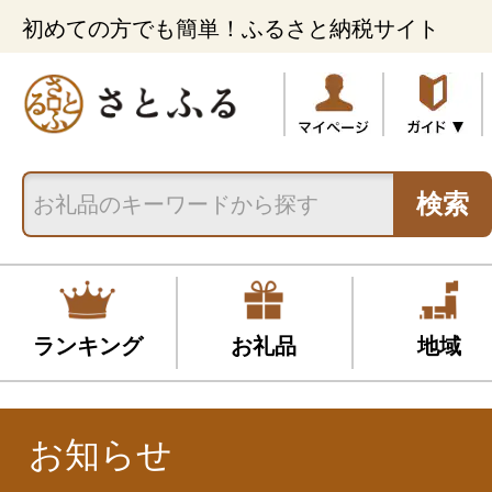
初めての方でも簡単！ふるさと納税サイト
検索
ランキング
お礼品
地域
お知らせ