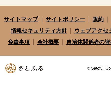
サイトマップ
サイトポリシー
規約
情報セキュリティ方針
ウェブアクセ
免責事項
会社概要
自治体関係者の皆
©
Satofull Co.