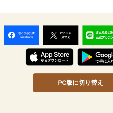
PC版に切り替え