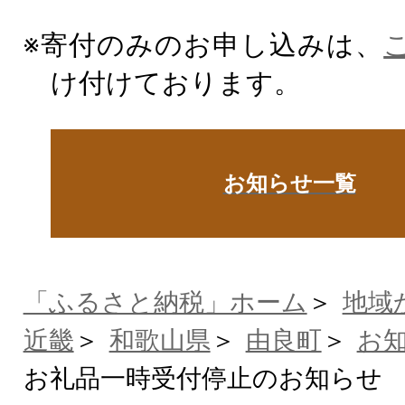
※寄付のみのお申し込みは、
け付けております。
お知らせ一覧
「ふるさと納税」ホーム
地域
近畿
和歌山県
由良町
お
お礼品一時受付停止のお知らせ