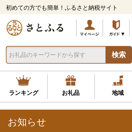
初めての方でも簡単！ふるさと納税サイト
検索
ランキング
お礼品
地域
お知らせ