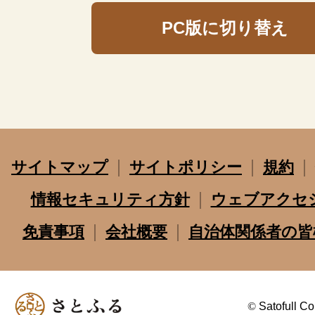
PC版に切り替え
サイトマップ
サイトポリシー
規約
情報セキュリティ方針
ウェブアクセ
免責事項
会社概要
自治体関係者の皆
©
Satofull Co.