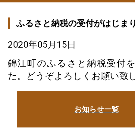
ふるさと納税の受付がはじま
2020年05月15日
錦江町のふるさと納税受付
た。どうぞよろしくお願い致
お知らせ一覧