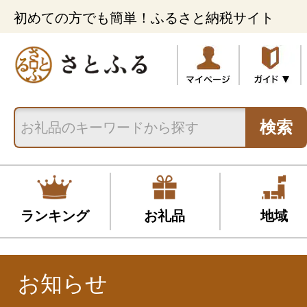
初めての方でも簡単！ふるさと納税サイト
検索
ランキング
お礼品
地域
お知らせ