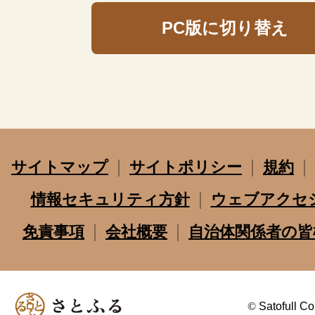
PC版に切り替え
サイトマップ
サイトポリシー
規約
情報セキュリティ方針
ウェブアクセ
免責事項
会社概要
自治体関係者の皆
©
Satofull Co.