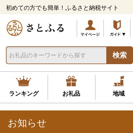
初めての方でも簡単！ふるさと納税サイト
検索
ランキング
お礼品
地域
お知らせ