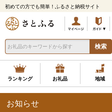
初めての方でも簡単！ふるさと納税サイト
検索
ランキング
お礼品
地域
お知らせ