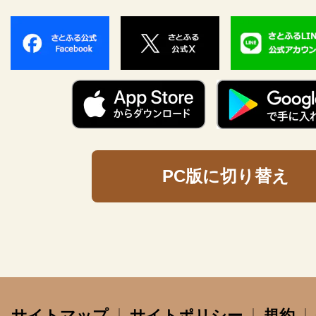
PC版に切り替え
サイトマップ
サイトポリシー
規約