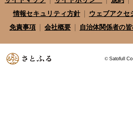
情報セキュリティ方針
ウェブアクセ
免責事項
会社概要
自治体関係者の皆
©
Satofull Co.