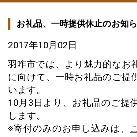
お礼品、一時提供休止のお知
2017年10月02日
羽咋市では、より魅力的なお
に向けて、一時お礼品のご提
います。
10月3日より、お礼品のご提
します。
※寄付のみのお申し込みは、