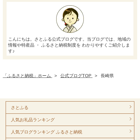
こんにちは。さとふる公式ブログです。当ブログでは、地域の
情報や特産品 ・ ふるさと納税制度を わかりやすくご紹介しま
す♪
「ふるさと納税」ホーム
>
公式ブログTOP
>
長崎県
さとふる
人気お礼品ランキング
人気ブログランキング ふるさと納税