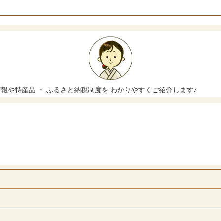
や特産品 ・ ふるさと納税制度を わかりやすくご紹介します♪