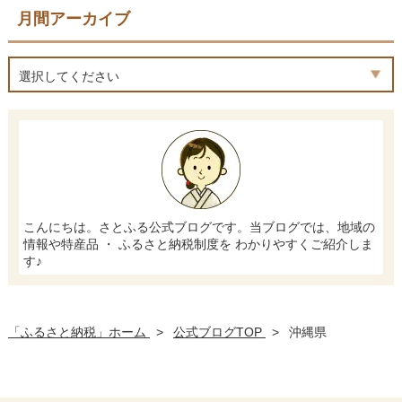
月間アーカイブ
選択してください
こんにちは。さとふる公式ブログです。当ブログでは、地域の
情報や特産品 ・ ふるさと納税制度を わかりやすくご紹介しま
す♪
「ふるさと納税」ホーム
>
公式ブログTOP
>
沖縄県