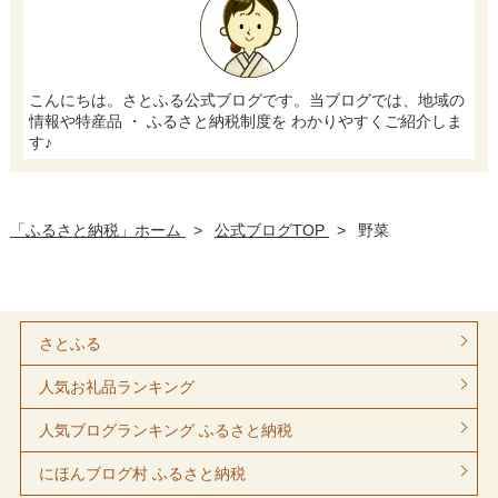
こんにちは。さとふる公式ブログです。当ブログでは、地域の
情報や特産品 ・ ふるさと納税制度を わかりやすくご紹介しま
す♪
「ふるさと納税」ホーム
>
公式ブログTOP
>
野菜
さとふる
人気お礼品ランキング
人気ブログランキング ふるさと納税
にほんブログ村 ふるさと納税