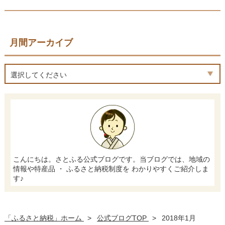
月間アーカイブ
選択してください
こんにちは。さとふる公式ブログです。当ブログでは、地域の
情報や特産品 ・ ふるさと納税制度を わかりやすくご紹介しま
す♪
「ふるさと納税」ホーム
>
公式ブログTOP
>
2018年1月