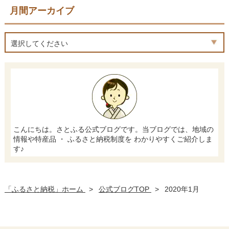
月間アーカイブ
選択してください
こんにちは。さとふる公式ブログです。当ブログでは、地域の
情報や特産品 ・ ふるさと納税制度を わかりやすくご紹介しま
す♪
「ふるさと納税」ホーム
>
公式ブログTOP
>
2020年1月