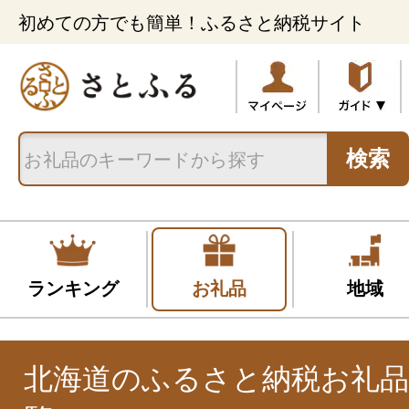
初めての方でも簡単！ふるさと納税サイト
検索
ランキング
お礼品
地域
北海道のふるさと納税お礼品