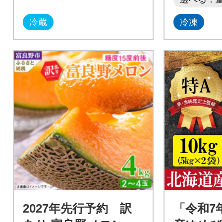
冷蔵
冷凍
2027年先行予約 訳
「令和7