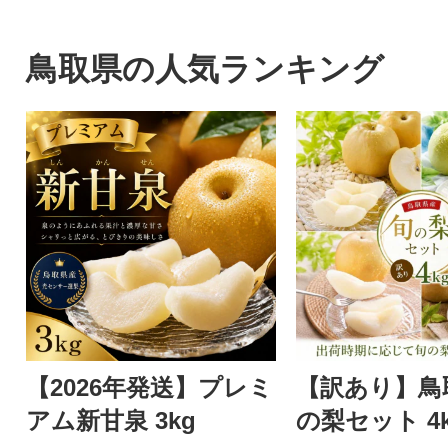
鳥取県の人気ランキング
【2026年発送】プレミ
【訳あり】鳥
アム新甘泉 3kg
の梨セット 4