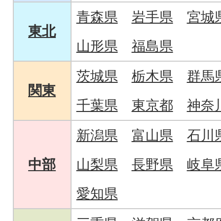
青森県
岩手県
宮城
東北
山形県
福島県
茨城県
栃木県
群馬
関東
千葉県
東京都
神奈
新潟県
富山県
石川
中部
山梨県
長野県
岐阜
愛知県