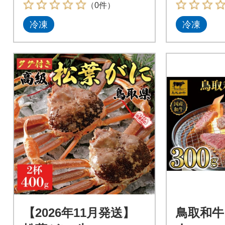
（0件）
冷凍
冷凍
【2026年11月発送】
鳥取和牛