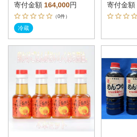
寄付金額
164,000
円
寄付金額
（0件）
冷蔵