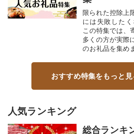
限られた控除上
には失敗したく
この特集では、
多くの方が実際
のお礼品を集め
おすすめ特集をもっと見
人気ランキング
総合ランキ