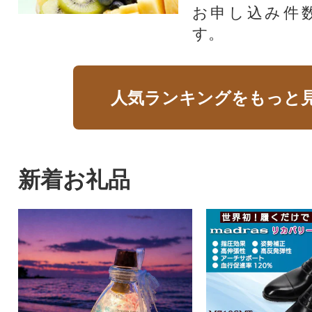
お申し込み件
す。
人気ランキングをもっと
新着お礼品