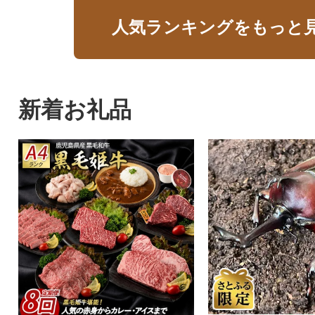
人気ランキングをもっと
新着お礼品