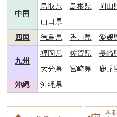
鳥取県
島根県
岡山
中国
山口県
四国
徳島県
香川県
愛媛
福岡県
佐賀県
長崎
九州
大分県
宮崎県
鹿児
沖縄
沖縄県