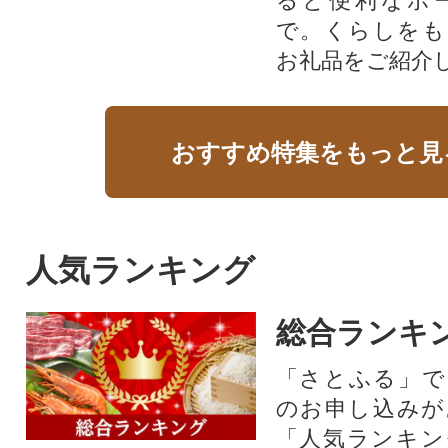
ると便利なポ
で。くらしをも
お礼品をご紹介
おすすめ特集をもっと見
人気ランキング
総合ランキ
「さとふる」で
のお申し込みが
「人気ランキン