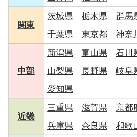
茨城県
栃木県
群馬
関東
千葉県
東京都
神奈
新潟県
富山県
石川
中部
山梨県
長野県
岐阜
愛知県
三重県
滋賀県
京都
近畿
兵庫県
奈良県
和歌