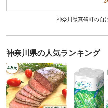
神奈川県真鶴町の自
神奈川県の人気ランキング