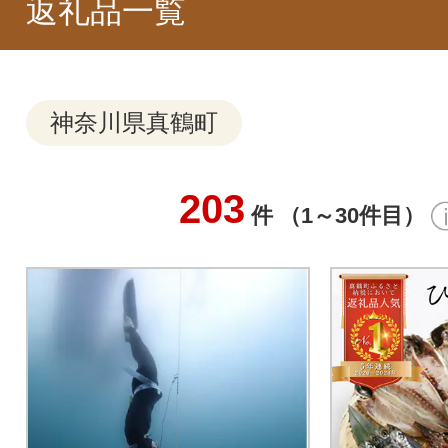
返礼品一覧
神奈川県真鶴町
203
件 （1～30件目）