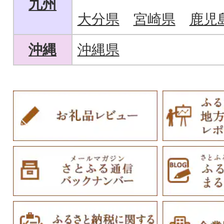
九州
大分県
宮崎県
鹿児
沖縄
沖縄県