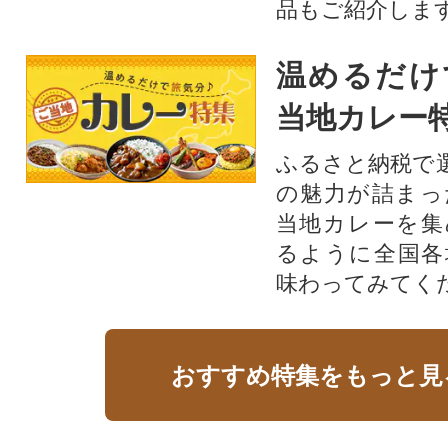
品もご紹介します
温めるだけ
当地カレー
ふるさと納税で
の魅力が詰まっ
当地カレーを集
るように全国各
味わってみてく
おすすめ特集をもっと見