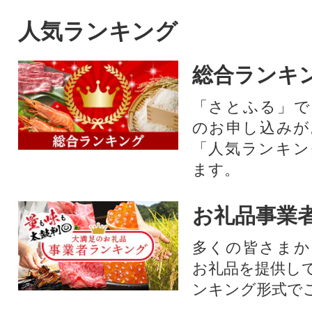
人気ランキング
総合ランキ
「さとふる」で
のお申し込みが
「人気ランキン
ます。
お礼品事業
多くの皆さまか
お礼品を提供し
ンキング形式で