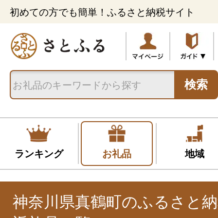
初めての方でも簡単！ふるさと納税サイト
検索
ランキング
お礼品
地域
神奈川県真鶴町のふるさと納