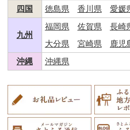
四国
徳島県
香川県
愛媛
福岡県
佐賀県
長崎
九州
大分県
宮崎県
鹿児
沖縄
沖縄県