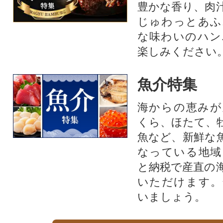
豊かな香り、肉
じゅわっとあふ
な味わいのハン
楽しみください
魚介特集
海からの恵みが
くら、ほたて、
魚など、新鮮な
なっている地域
と納税で産直の
いただけます。
いましょう。