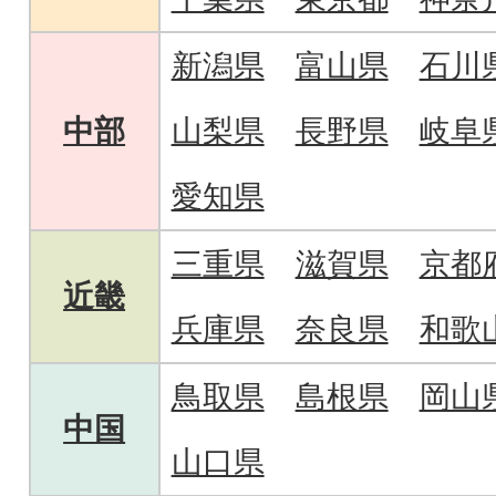
新潟県
富山県
石川
中部
山梨県
長野県
岐阜
愛知県
三重県
滋賀県
京都
近畿
兵庫県
奈良県
和歌
鳥取県
島根県
岡山
中国
山口県