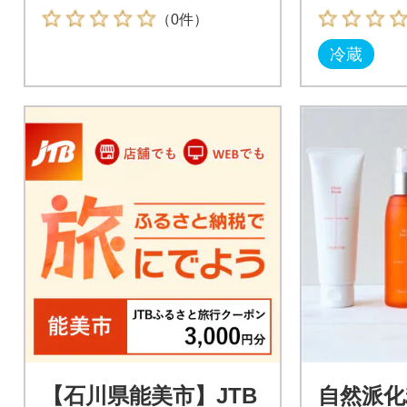
（0件）
冷蔵
【石川県能美市】JTB
自然派化