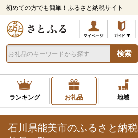
初めての方でも簡単！ふるさと納税サイト
検索
ランキング
お礼品
地域
石川県能美市のふるさと納税