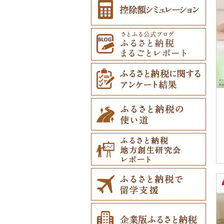
その他雑貨（0）