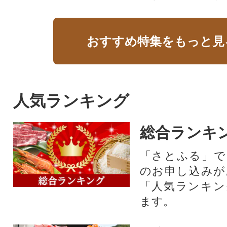
おすすめ特集をもっと見
人気ランキング
総合ランキ
「さとふる」で
のお申し込みが
「人気ランキン
ます。