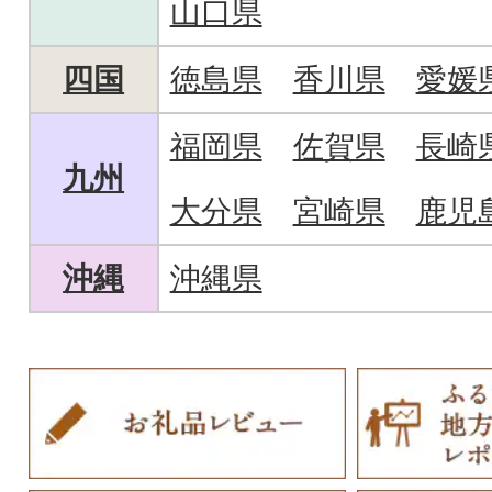
山口県
四国
徳島県
香川県
愛媛
福岡県
佐賀県
長崎
九州
大分県
宮崎県
鹿児
沖縄
沖縄県