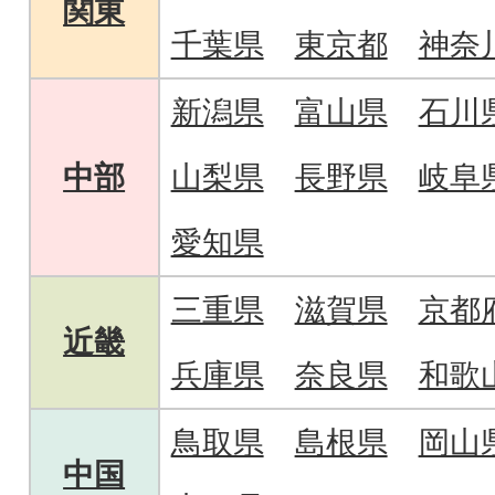
関東
千葉県
東京都
神奈
新潟県
富山県
石川
中部
山梨県
長野県
岐阜
愛知県
三重県
滋賀県
京都
近畿
兵庫県
奈良県
和歌
鳥取県
島根県
岡山
中国