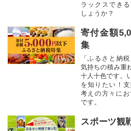
ラックスできる
しょうか？
寄付金額5,
集
「ふるさと納税
気持ちの積み重
十人十色です。
を知りたい！支
考えの方々にお
です。
スポーツ観