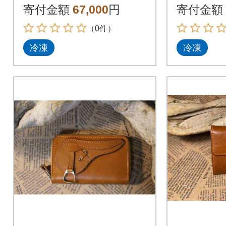
寄付金額
67,000
円
寄付金額
（0件）
冷凍
冷凍