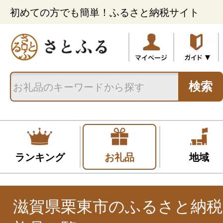
初めての方でも簡単！ふるさと納税サイト
検索
ランキング
お礼品
地域
滋賀県栗東市のふるさと納税