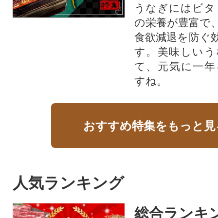
うなぎにはビタ
の栄養が豊富で
食欲減退を防ぐ
す。美味しいう
て、元気に一年
すね。
おすすめ特集をもっと見
人気ランキング
総合ランキ