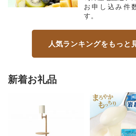
お申し込み件
す。
人気ランキングをもっと
新着お礼品