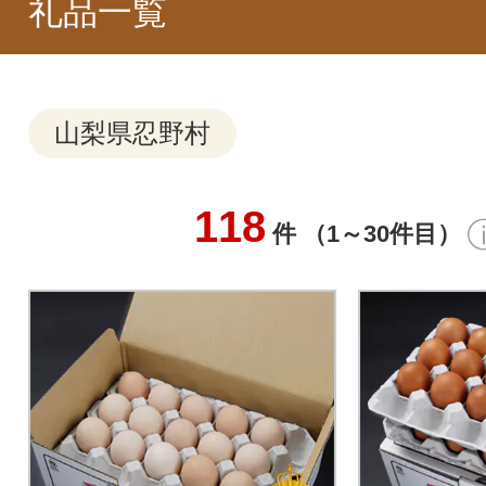
礼品一覧
山梨県忍野村
118
件 （1～30件目）