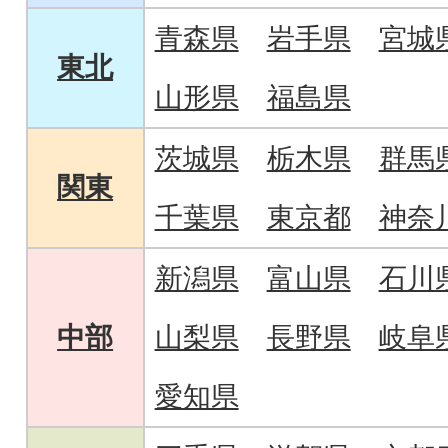
青森県
岩手県
宮城
東北
山形県
福島県
茨城県
栃木県
群馬
関東
千葉県
東京都
神奈
新潟県
富山県
石川
中部
山梨県
長野県
岐阜
愛知県