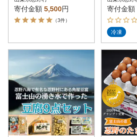
寄付金額
5,500
円
寄付金額
（3件）
冷凍