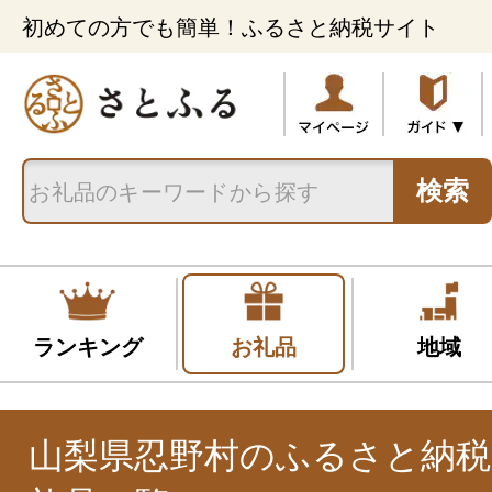
初めての方でも簡単！ふるさと納税サイト
検索
ランキング
お礼品
地域
山梨県忍野村のふるさと納税