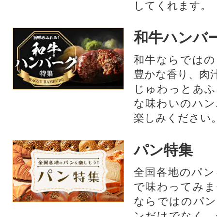
してくれます。
和牛ハンバ
和牛ならではの
豊かな香り、肉
じゅわっとあふ
な味わいのハン
楽しみください
パン特集
全国各地のパン
で味わってみま
ならではのパン
ンだけでなく、