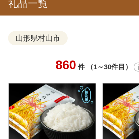
礼品一覧
山形県村山市
860
件 （1～30件目）