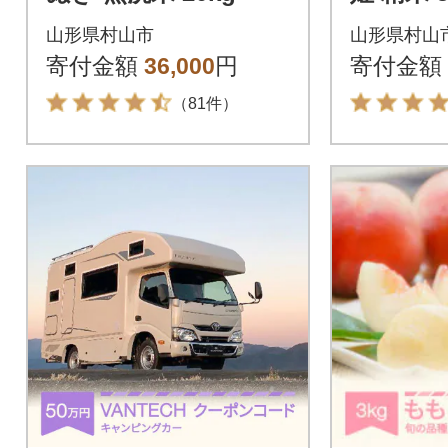
山形県村山市
山形県村山
寄付金額
36,000
円
寄付金額
（81件）