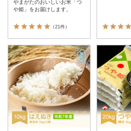
やまがたのおいしいお米「つ
や姫」をお届けします。
（21件）