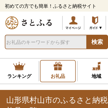
初めての方でも簡単！ふるさと納税サイト
検索
ランキング
お礼品
地域
山形県村山市のふるさと納税