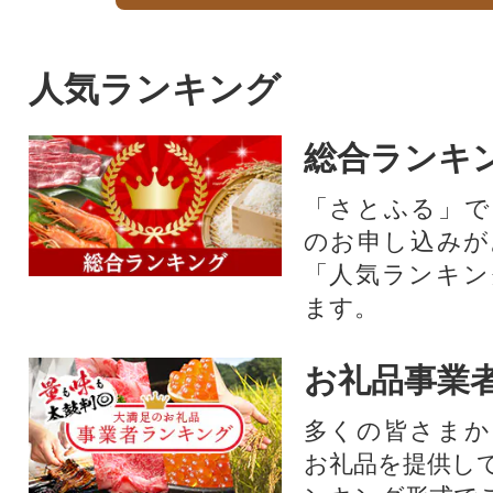
人気ランキング
総合ランキ
「さとふる」で
のお申し込みが
「人気ランキン
ます。
お礼品事業
多くの皆さまか
お礼品を提供し