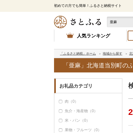
初めての方でも簡単！ふるさと納税サイト
人気ランキング
「ふるさと納税」ホーム
地域から探す
北
「亜麻」北海道当別町の
お礼品カテゴリ
肉（0）
2
魚介・海産物（0）
米・パン（0）
果物・フルーツ（0）