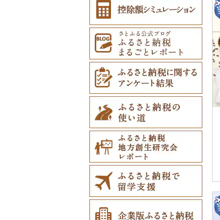
その他雑貨（0）