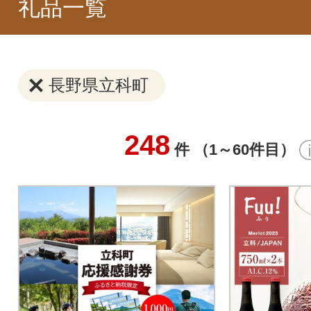
礼品一覧
長野県立科町
248
件 （1～60件目）