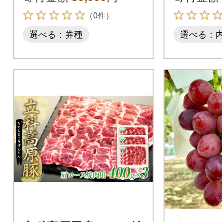
（0件）
選べる：券種
選べる：