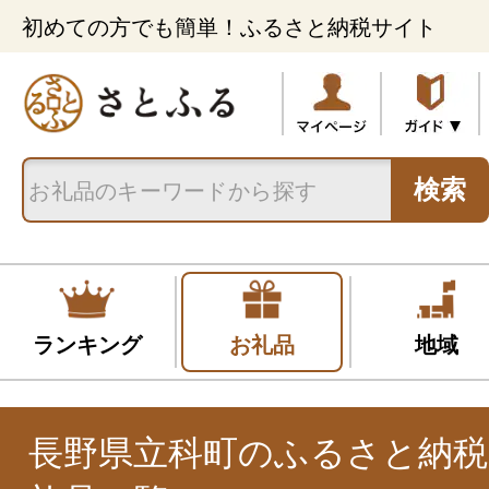
初めての方でも簡単！ふるさと納税サイト
検索
ランキング
お礼品
地域
長野県立科町のふるさと納税