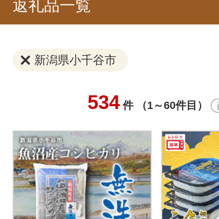
返礼品一覧
新潟県小千谷市
534
件 （1～60件目）