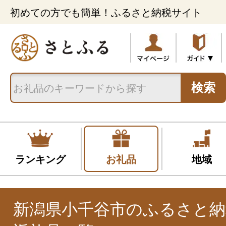
初めての方でも簡単！ふるさと納税サイト
検索
ランキング
お礼品
地域
新潟県小千谷市のふるさと納