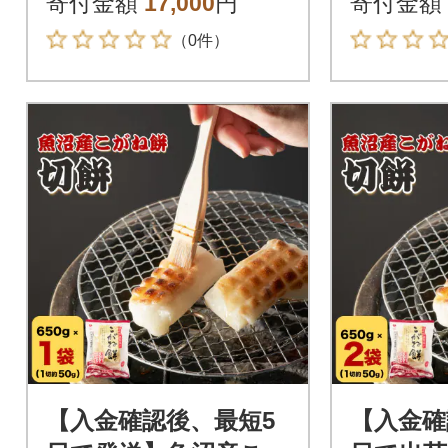
寄付金額
17,000
円
寄付金額
（0件）
【入金確認後、最短5
【入金確