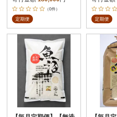
（0件）
定期便
定期便
【毎月定期便】【無洗
【毎月定