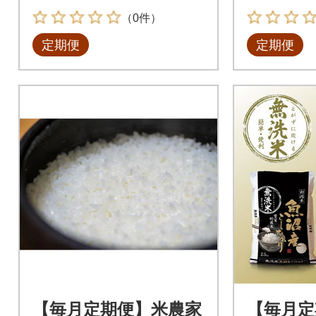
（0件）
定期便
定期便
【毎月定期便】米農家
【毎月定