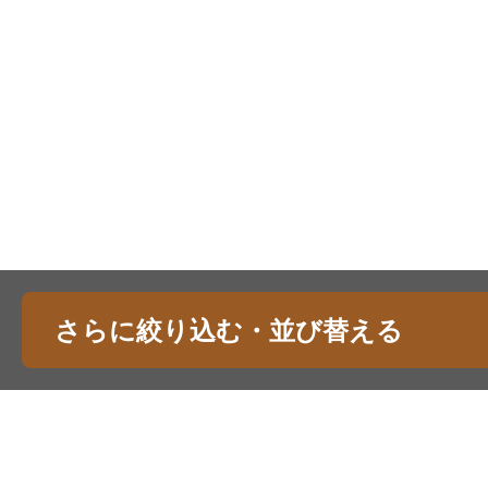
さらに絞り込む・並び替える