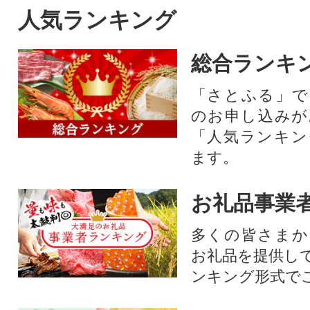
人気ランキング
総合ランキ
「さとふる」で
のお申し込みが
「人気ランキン
ます。
お礼品事業
多くの皆さまか
お礼品を提供し
ンキング形式で