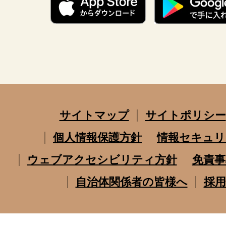
サイトマップ
サイトポリシー
個人情報保護方針
情報セキュリ
ウェブアクセシビリティ方針
免責事
自治体関係者の皆様へ
採用