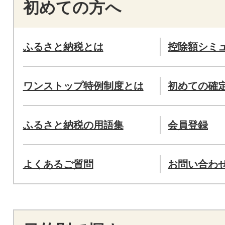
初めての方へ
ふるさと納税とは
控除額シミ
ワンストップ特例制度とは
初めての確
ふるさと納税の用語集
会員登録
よくあるご質問
お問い合わ