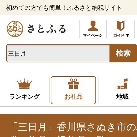
初めての方でも簡単！ふるさと納税サイト
検索
ランキング
お礼品
地域
「三日月」香川県さぬき市の