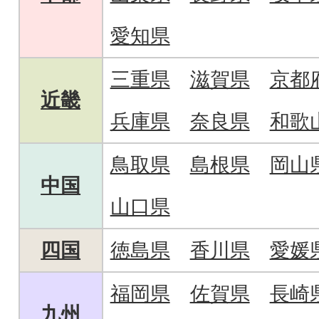
愛知県
三重県
滋賀県
京都
近畿
兵庫県
奈良県
和歌
鳥取県
島根県
岡山
中国
山口県
四国
徳島県
香川県
愛媛
福岡県
佐賀県
長崎
九州