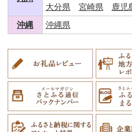
大分県
宮崎県
鹿児
沖縄
沖縄県