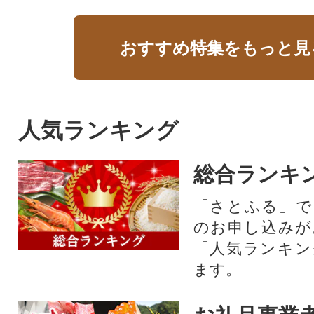
おすすめ特集をもっと見
人気ランキング
総合ランキ
「さとふる」で
のお申し込みが
「人気ランキン
ます。