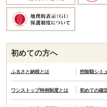
初めての方へ
ふるさと納税とは
控除額シミ
ワンストップ特例制度とは
初めての確