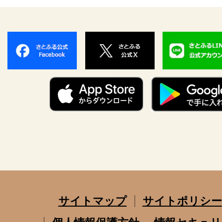
サイトマップ
サイトポリシー