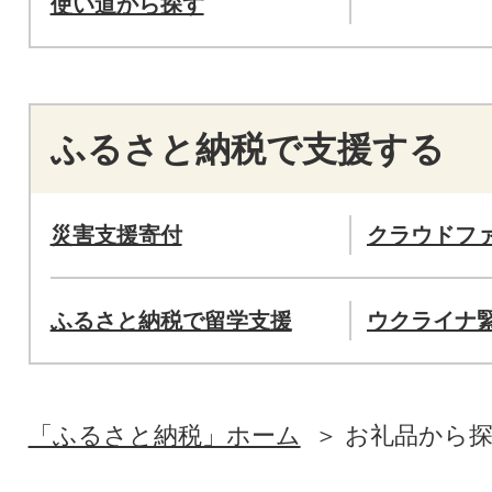
使い道から探す
ふるさと納税で支援する
災害支援寄付
クラウドフ
ふるさと納税で留学支援
ウクライナ
「ふるさと納税」ホーム
お礼品から