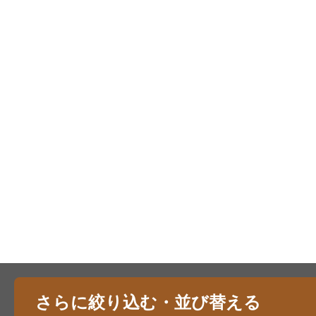
さらに絞り込む・並び替える