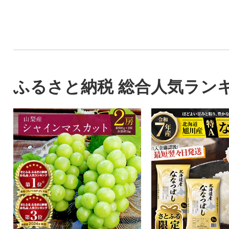
ふるさと納税 総合人気ラン