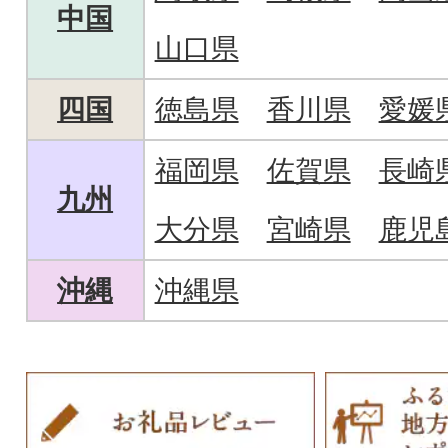
中国
山口県
四国
徳島県
香川県
愛媛
福岡県
佐賀県
長崎
九州
大分県
宮崎県
鹿児
沖縄
沖縄県