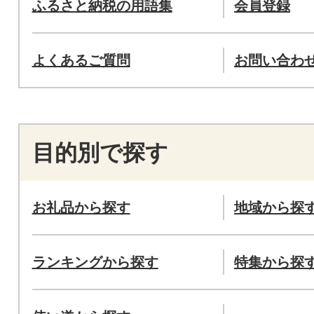
ふるさと納税の用語集
会員登録
よくあるご質問
お問い合わ
目的別で探す
お礼品から探す
地域から探
ランキングから探す
特集から探