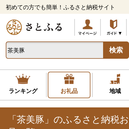
初めての方でも簡単！ふるさと納税サイト
検索
ランキング
お礼品
地域
「茶美豚」のふるさと納税お