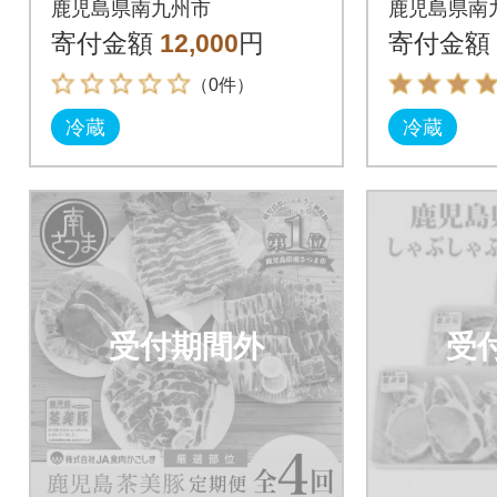
鹿児島県南九州市
鹿児島県南
寄付金額
12,000
円
寄付金額
（0件）
冷蔵
冷蔵
受付期間外
受