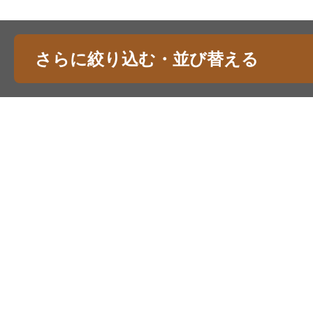
さらに絞り込む・並び替える