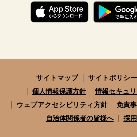
サイトマップ
サイトポリシー
個人情報保護方針
情報セキュリ
ウェブアクセシビリティ方針
免責事
自治体関係者の皆様へ
採用