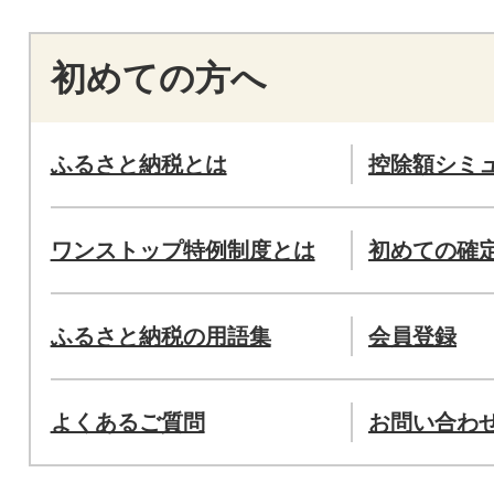
初めての方へ
ふるさと納税とは
控除額シミ
ワンストップ特例制度とは
初めての確
ふるさと納税の用語集
会員登録
よくあるご質問
お問い合わ