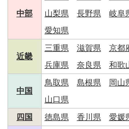
中部
山梨県
長野県
岐阜
愛知県
三重県
滋賀県
京都
近畿
兵庫県
奈良県
和歌
鳥取県
島根県
岡山
中国
山口県
四国
徳島県
香川県
愛媛