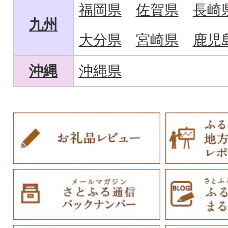
福岡県
佐賀県
長崎
九州
大分県
宮崎県
鹿児
沖縄
沖縄県