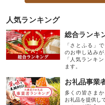
人気ランキング
総合ランキ
「さとふる」で
のお申し込みが
「人気ランキン
ます。
お礼品事業
多くの皆さまか
お礼品を提供し