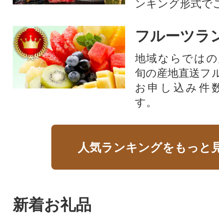
ンキング形式で
フルーツラ
地域ならではの
旬の産地直送フ
お申し込み件
す。
人気ランキングをもっと
新着お礼品