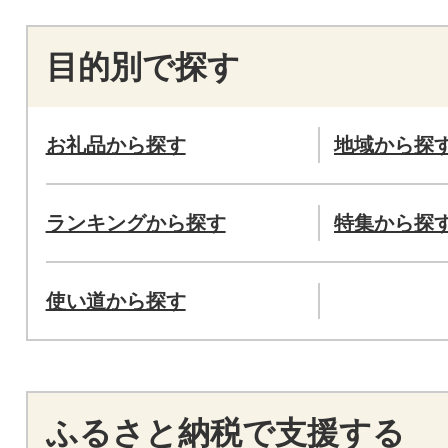
目的別で探す
お礼品から探す
地域から探
ランキングから探す
特集から探
使い道から探す
ふるさと納税で支援する